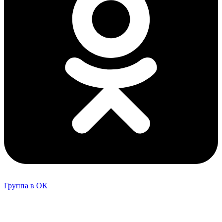
Группа в ОК