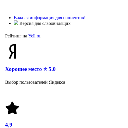
Важная информация для пациентов!
Версия для слабовидящих
Рейтинг на
Yell.ru
.
Хорошее место ⭐ 5.0
Выбор пользователей Яндекса
4,9