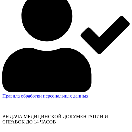
Правила обработки персональных данных
ВЫДАЧА МЕДИЦИНСКОЙ ДОКУМЕНТАЦИИ И
СПРАВОК ДО 14 ЧАСОВ