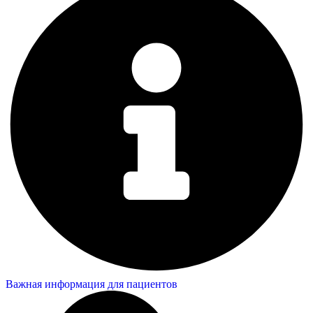
Важная информация для пациентов