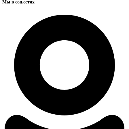
Мы в соц.сетях