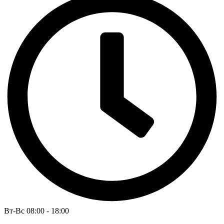
Вт-Вс 08:00 - 18:00