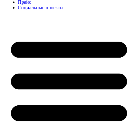
Прайс
Социальные проекты