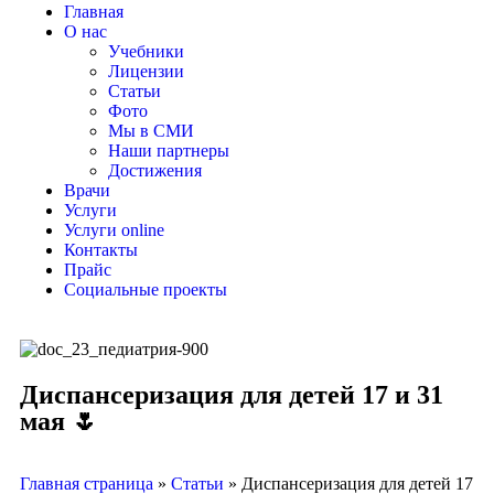
Главная
О нас
Учебники
Лицензии
Статьи
Фото
Мы в СМИ
Наши партнеры
Достижения
Врачи
Услуги
Услуги online
Контакты
Прайс
Социальные проекты
Диспансеризация для детей 17 и 31
мая 🌷
Главная страница
»
Статьи
»
Диспансеризация для детей 17