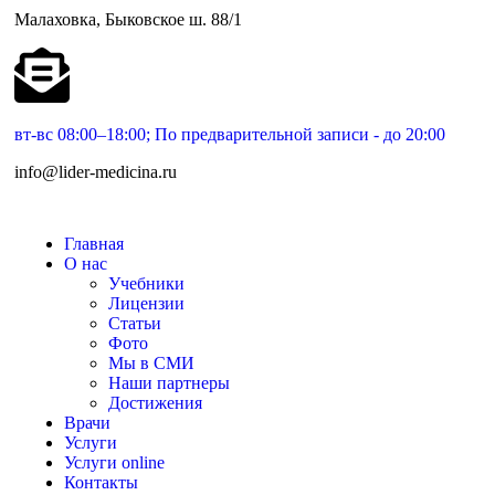
Малаховка, Быковское ш. 88/1
вт-вс 08:00–18:00; По предварительной записи - до 20:00
info@lider-medicina.ru
Главная
О нас
Учебники
Лицензии
Статьи
Фото
Мы в СМИ
Наши партнеры
Достижения
Врачи
Услуги
Услуги online
Контакты