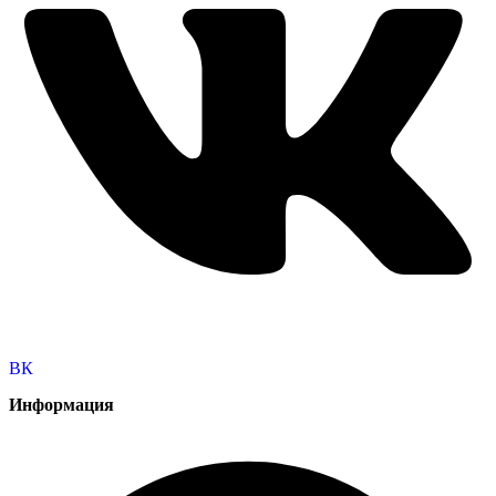
ВК
Информация