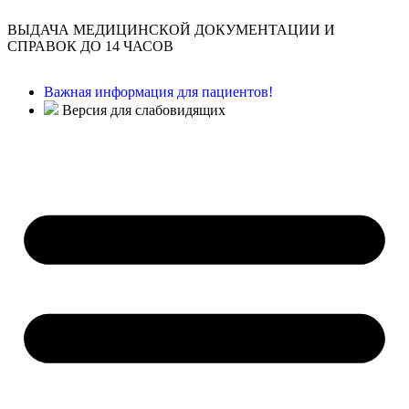
ВЫДАЧА МЕДИЦИНСКОЙ ДОКУМЕНТАЦИИ И
СПРАВОК ДО 14 ЧАСОВ
Важная информация для пациентов!
Версия для слабовидящих