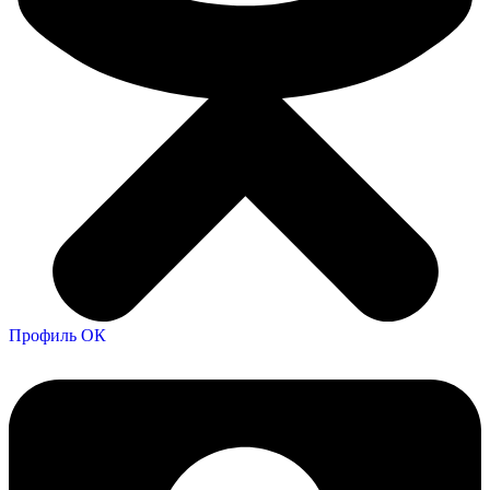
Профиль ОК