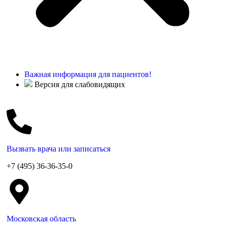
Важная информация для пациентов!
Версия для слабовидящих
Вызвать врача или записаться
+7 (495) 36-36-35-0
Московская область