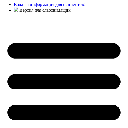
Важная информация для пациентов!
Версия для слабовидящих