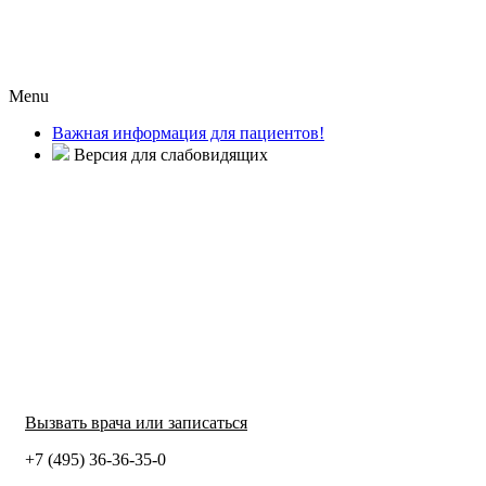
Menu
Важная информация для пациентов!
Версия для слабовидящих
Вызвать врача или записаться
+7 (495) 36-36-35-0