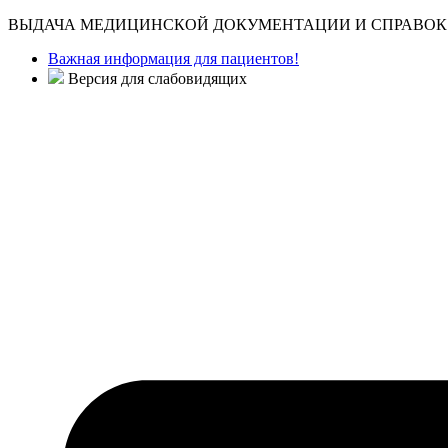
ВЫДАЧА МЕДИЦИНСКОЙ ДОКУМЕНТАЦИИ И СПРАВОК 
Важная информация для пациентов!
Версия для слабовидящих