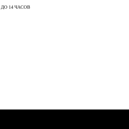
ДО 14 ЧАСОВ