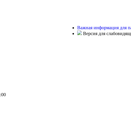
Важная информация для п
Версия для слабовидящ
:00