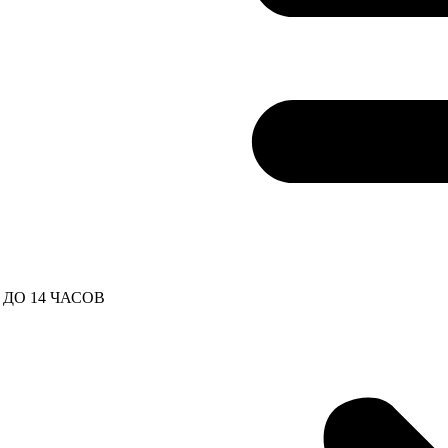
ДО 14 ЧАСОВ