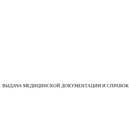
ВЫДАЧА МЕДИЦИНСКОЙ ДОКУМЕНТАЦИИ И СПРАВОК 