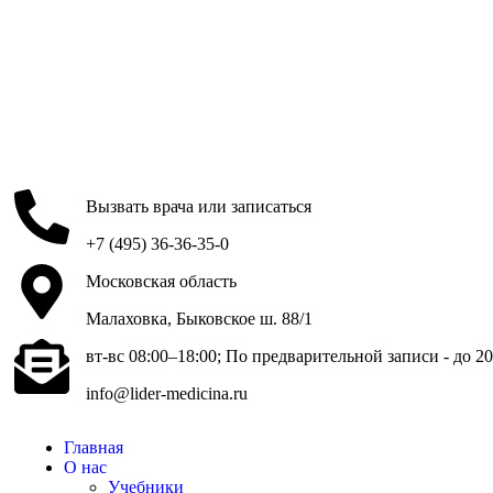
Вызвать врача или записаться
+7 (495) 36-36-35-0
Московская область
Малаховка, Быковское ш. 88/1
вт-вс 08:00–18:00; По предварительной записи - до 20
info@lider-medicina.ru
Главная
О нас
Учебники