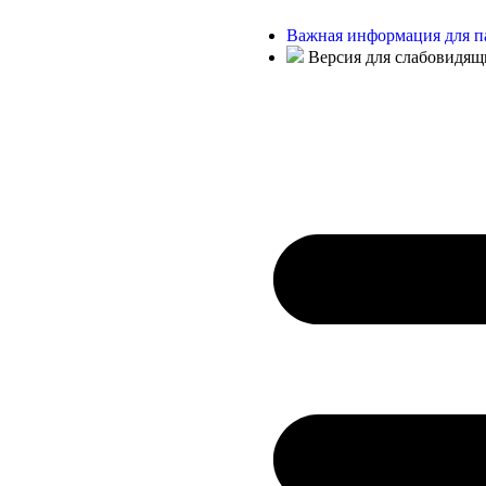
Важная информация для п
Версия для слабовидящ