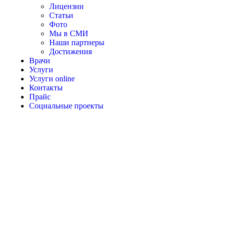
Лицензии
Статьи
Фото
Мы в СМИ
Наши партнеры
Достижения
Врачи
Услуги
Услуги online
Контакты
Прайс
Социальные проекты