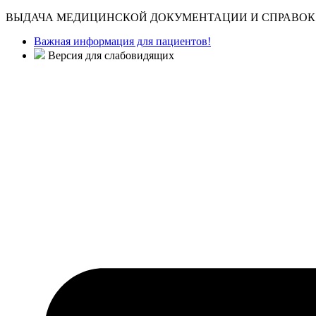
ВЫДАЧА МЕДИЦИНСКОЙ ДОКУМЕНТАЦИИ И СПРАВОК 
Важная информация для пациентов!
Версия для слабовидящих