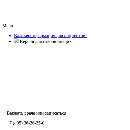
Menu
Важная информация для пациентов!
Версия для слабовидящих
Вызвать врача или записаться
+7 (495) 36-36-35-0