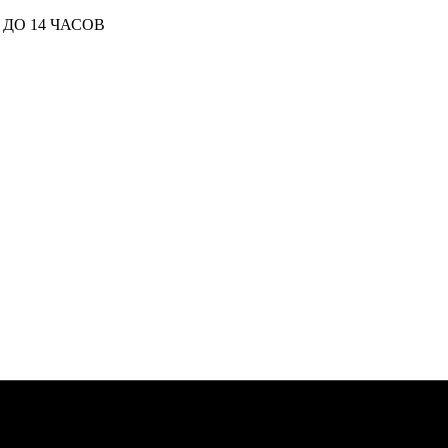
ДО 14 ЧАСОВ