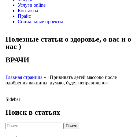
Услуги online
Контакты
Прайс
Социальные проекты
Полезные статьи о здоровье, о вас и о
нас )
ВРАЧИ
Главная страница
»
«Прививать детей массово после
одобрения вакцины, думаю, будет неправильно»
Sidebar
Поиск в статьях
Поиск