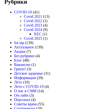
Рубрики
COVID-19
(41)
Covid 2021
(13)
Covid 2022
(1)
Covid 2023
(4)
Covid 2024
(9)
XEC
(1)
Covid 2025
(1)
for tap
(139)
Актуальное
(139)
Акции
(7)
Без рубрики
(4)
Блог
(48)
Вакансии
(1)
Грипп!
(3)
Детское здоровье
(31)
Информация
(29)
Лето
(10)
Лето с COVID-19
(4)
О нас в СМИ
(14)
Он-лайн
(3)
Персонал
(4)
Советы врача
(55)
Соцпроекты
(18)