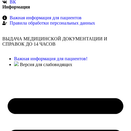
ВК
Информация
Важная информация для пациентов
Правила обработки персональных данных
ВЫДАЧА МЕДИЦИНСКОЙ ДОКУМЕНТАЦИИ И
СПРАВОК ДО 14 ЧАСОВ
Важная информация для пациентов!
Версия для слабовидящих