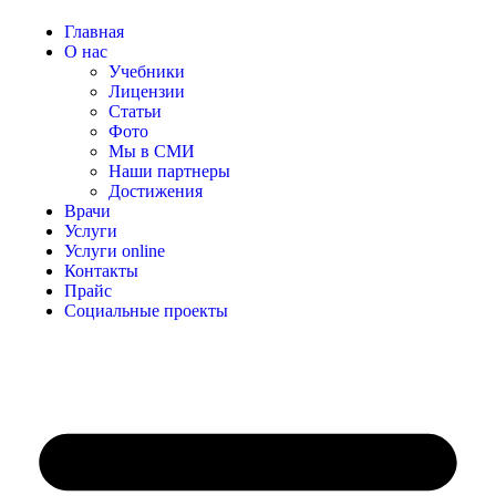
Главная
О нас
Учебники
Лицензии
Статьи
Фото
Мы в СМИ
Наши партнеры
Достижения
Врачи
Услуги
Услуги online
Контакты
Прайс
Социальные проекты