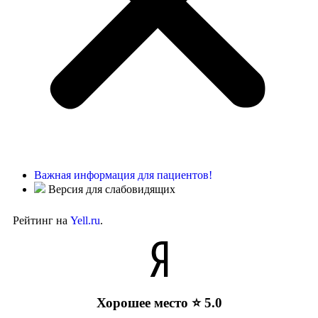
Важная информация для пациентов!
Версия для слабовидящих
Рейтинг на
Yell.ru
.
Хорошее место ⭐ 5.0