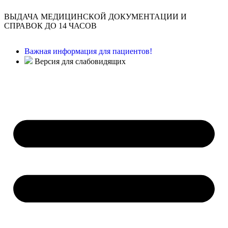
ВЫДАЧА МЕДИЦИНСКОЙ ДОКУМЕНТАЦИИ И
СПРАВОК ДО 14 ЧАСОВ
Важная информация для пациентов!
Версия для слабовидящих