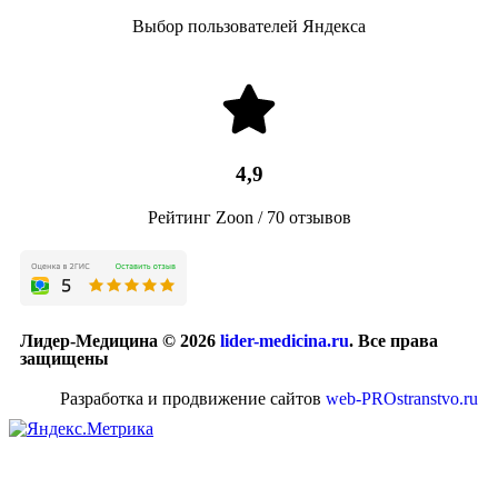
Выбор пользователей Яндекса
4,9
Рейтинг Zoon / 70 отзывов
Лидер-Медицина © 2026
lider-medicina.ru
. Все права
защищены
Разработка и продвижение сайтов
web-PROstranstvo.ru