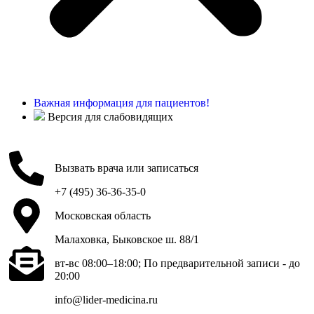
Важная информация для пациентов!
Версия для слабовидящих
Вызвать врача или записаться
+7 (495) 36-36-35-0
Московская область
Малаховка, Быковское ш. 88/1
вт-вс 08:00–18:00; По предварительной записи - до
20:00
info@lider-medicina.ru