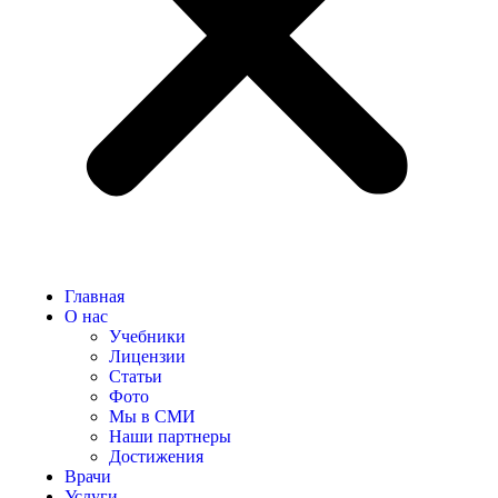
Главная
О нас
Учебники
Лицензии
Статьи
Фото
Мы в СМИ
Наши партнеры
Достижения
Врачи
Услуги