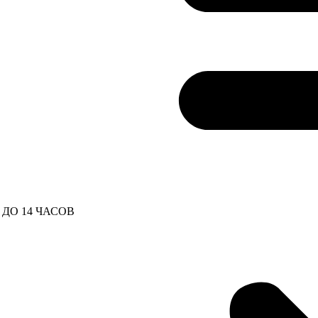
ДО 14 ЧАСОВ