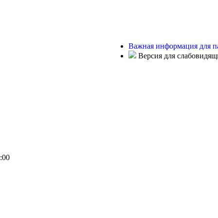
Важная информация для п
Версия для слабовидящ
:00