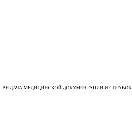
ВЫДАЧА МЕДИЦИНСКОЙ ДОКУМЕНТАЦИИ И СПРАВОК 