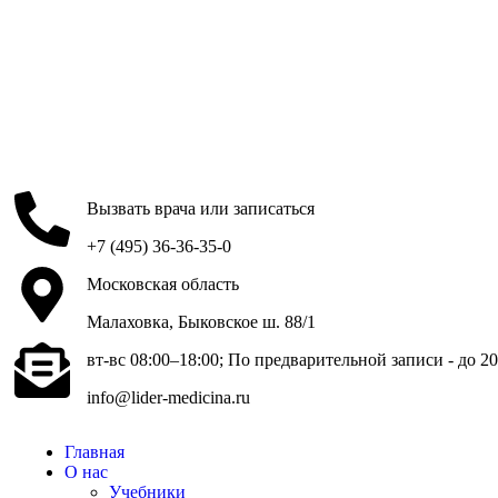
Вызвать врача или записаться
+7 (495) 36-36-35-0
Московская область
Малаховка, Быковское ш. 88/1
вт-вс 08:00–18:00; По предварительной записи - до 20
info@lider-medicina.ru
Главная
О нас
Учебники