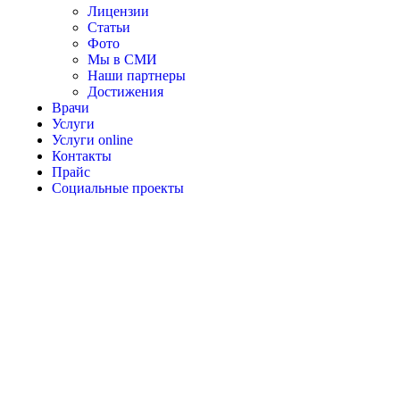
Лицензии
Статьи
Фото
Мы в СМИ
Наши партнеры
Достижения
Врачи
Услуги
Услуги online
Контакты
Прайс
Социальные проекты