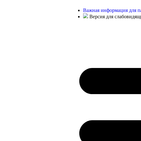
Важная информация для п
Версия для слабовидящ