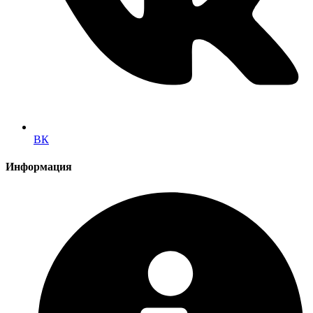
ВК
Информация