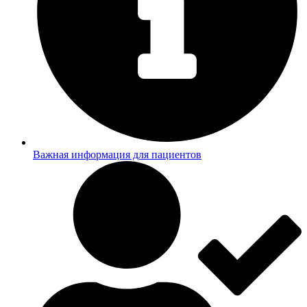
Важная информация для пациентов