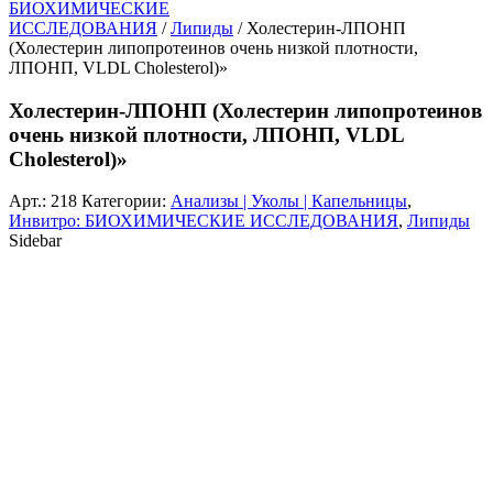
БИОХИМИЧЕСКИЕ
ИССЛЕДОВАНИЯ
/
Липиды
/ Холестерин-ЛПОНП
(Холестерин липопротеинов очень низкой плотности,
ЛПОНП, VLDL Cholesterol)»
Холестерин-ЛПОНП (Холестерин липопротеинов
очень низкой плотности, ЛПОНП, VLDL
Cholesterol)»
Арт.:
218
Категории:
Анализы | Уколы | Капельницы
,
Инвитро: БИОХИМИЧЕСКИЕ ИССЛЕДОВАНИЯ
,
Липиды
Sidebar