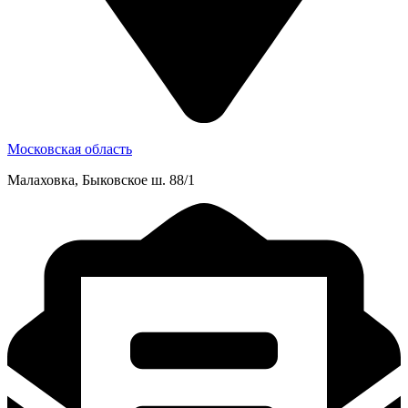
Московская область
Малаховка, Быковское ш. 88/1