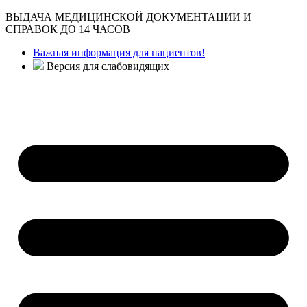
ВЫДАЧА МЕДИЦИНСКОЙ ДОКУМЕНТАЦИИ И
СПРАВОК ДО 14 ЧАСОВ
Важная информация для пациентов!
Версия для слабовидящих