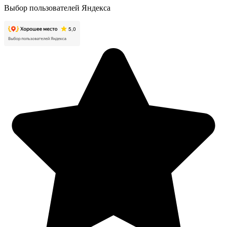
Выбор пользователей Яндекса