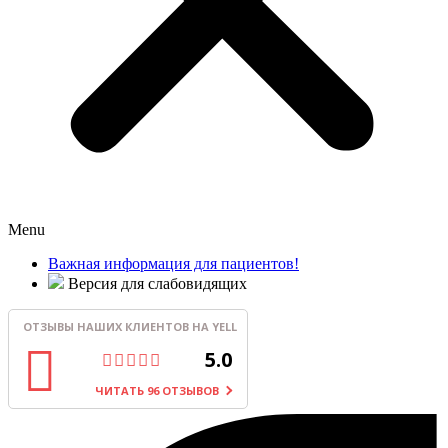
Menu
Важная информация для пациентов!
Версия для слабовидящих
ОТЗЫВЫ НАШИХ КЛИЕНТОВ НА YELL
5.0
ЧИТАТЬ 96 ОТЗЫВОВ