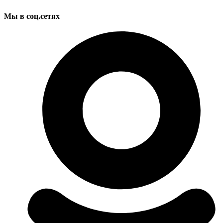
Мы в соц.сетях