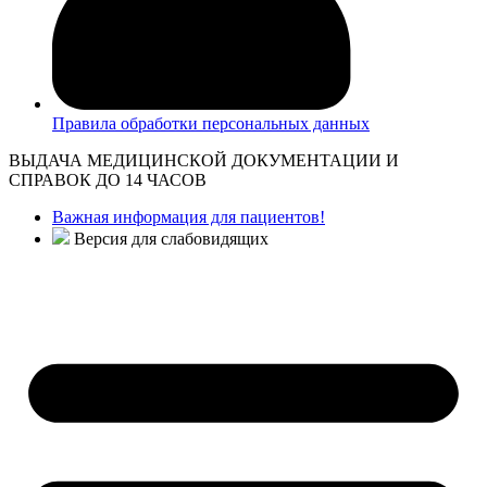
Правила обработки персональных данных
ВЫДАЧА МЕДИЦИНСКОЙ ДОКУМЕНТАЦИИ И
СПРАВОК ДО 14 ЧАСОВ
Важная информация для пациентов!
Версия для слабовидящих