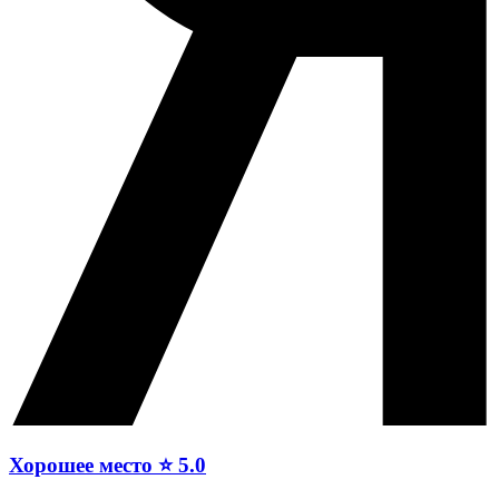
Хорошее место ⭐ 5.0