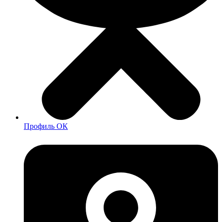
Профиль ОК