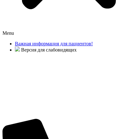
Menu
Важная информация для пациентов!
Версия для слабовидящих