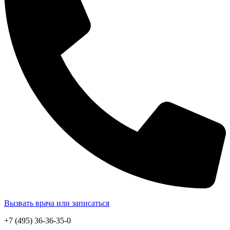
Вызвать врача или записаться
+7 (495) 36-36-35-0