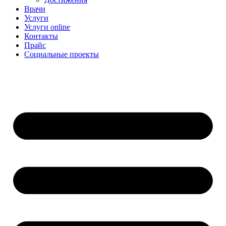
Врачи
Услуги
Услуги online
Контакты
Прайс
Социальные проекты