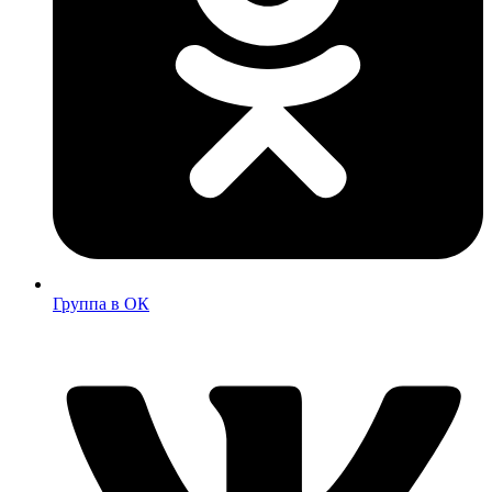
Группа в ОК