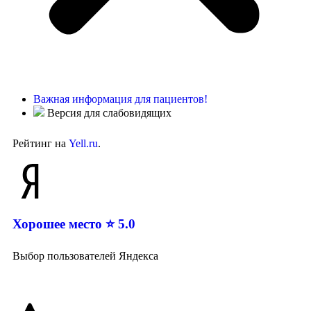
Важная информация для пациентов!
Версия для слабовидящих
Рейтинг на
Yell.ru
.
Хорошее место ⭐ 5.0
Выбор пользователей Яндекса