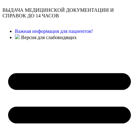
ВЫДАЧА МЕДИЦИНСКОЙ ДОКУМЕНТАЦИИ И
СПРАВОК ДО 14 ЧАСОВ
Важная информация для пациентов!
Версия для слабовидящих