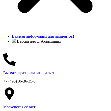
Важная информация для пациентов!
Версия для слабовидящих
Вызвать врача или записаться
+7 (495) 36-36-35-0
Московская область