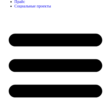
Прайс
Социальные проекты