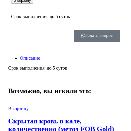
В корзину
Срок выполнения: до 5 суток
Задать вопрос
Описание
Срок выполнения: до 5 суток
Возможно, вы искали это:
В корзину
Скрытая кровь в кале,
количественно (метод FOB Gold)