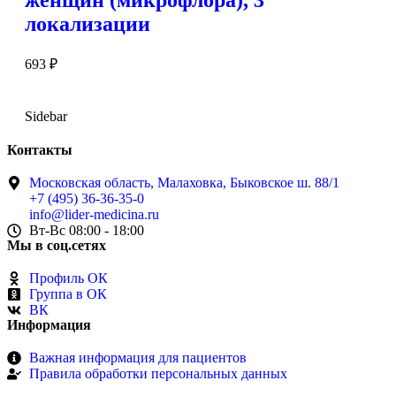
женщин (микрофлора), 3
локализации
693
₽
Sidebar
Контакты
Московская область, Малаховка, Быковское ш. 88/1
+7 (495) 36-36-35-0
info@lider-medicina.ru
Вт-Вс 08:00 - 18:00
Мы в соц.сетях
Профиль ОК
Группа в ОК
ВК
Информация
Важная информация для пациентов
Правила обработки персональных данных