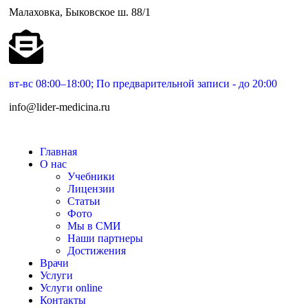
Малаховка, Быковское ш. 88/1
вт-вс 08:00–18:00; По предварительной записи - до 20:00
info@lider-medicina.ru
Главная
О нас
Учебники
Лицензии
Статьи
Фото
Мы в СМИ
Наши партнеры
Достижения
Врачи
Услуги
Услуги online
Контакты