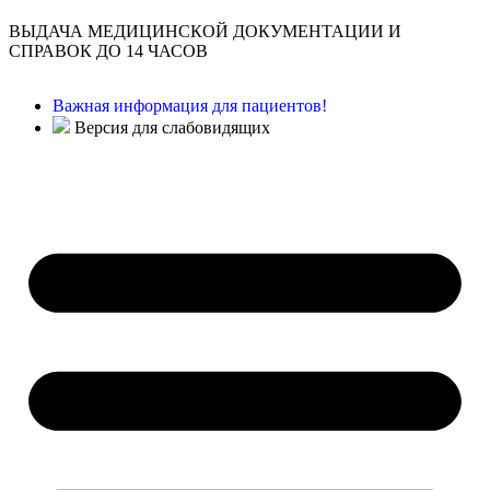
ВЫДАЧА МЕДИЦИНСКОЙ ДОКУМЕНТАЦИИ И
СПРАВОК ДО 14 ЧАСОВ
Важная информация для пациентов!
Версия для слабовидящих