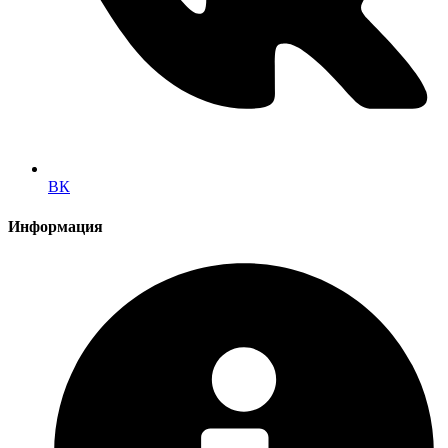
ВК
Информация