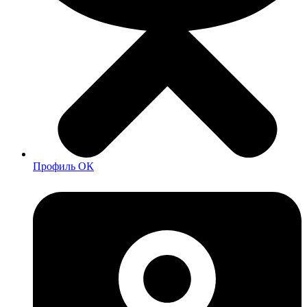
Профиль ОК