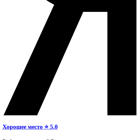
Хорошее место ⭐ 5.0