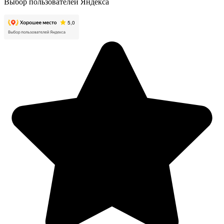
Выбор пользователей Яндекса