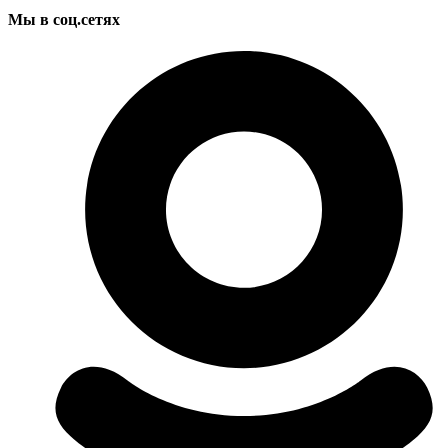
Мы в соц.сетях