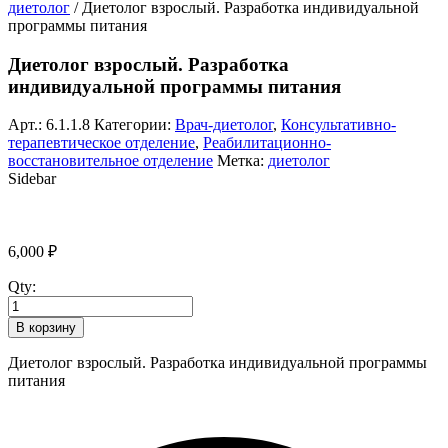
диетолог
/ Диетолог взрослый. Разработка индивидуальной
программы питания
Диетолог взрослый. Разработка
индивидуальной программы питания
Арт.:
6.1.1.8
Категории:
Врач-диетолог
,
Консультативно-
терапевтическое отделение
,
Реабилитационно-
восстановительное отделение
Метка:
диетолог
Sidebar
6,000
₽
Qty:
В корзину
Диетолог взрослый. Разработка индивидуальной программы
питания