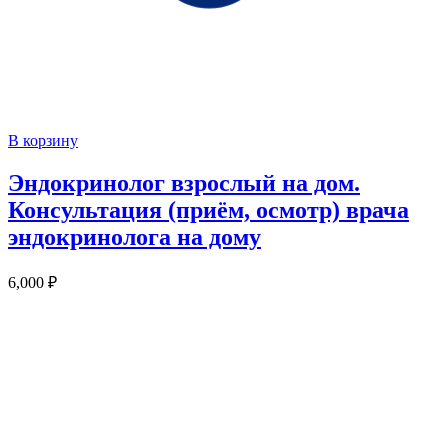
В корзину
Эндокринолог взрослый на дом.
Консультация (приём, осмотр) врача
эндокринолога на дому
6,000
₽