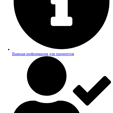
Важная информация для пациентов