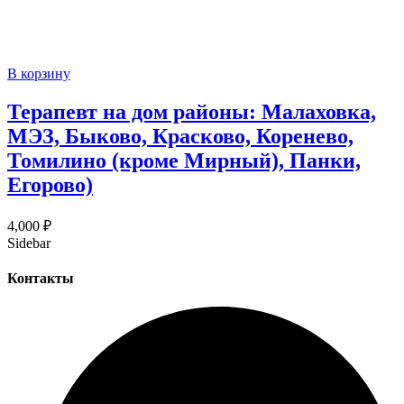
В корзину
Терапевт на дом районы: Малаховка,
МЭЗ, Быково, Красково, Коренево,
Томилино (кроме Мирный), Панки,
Егорово)
4,000
₽
Sidebar
Контакты