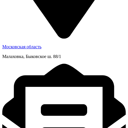
Московская область
Малаховка, Быковское ш. 88/1