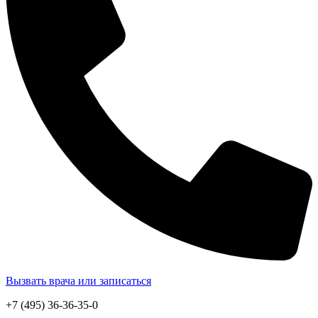
Вызвать врача или записаться
+7 (495) 36-36-35-0