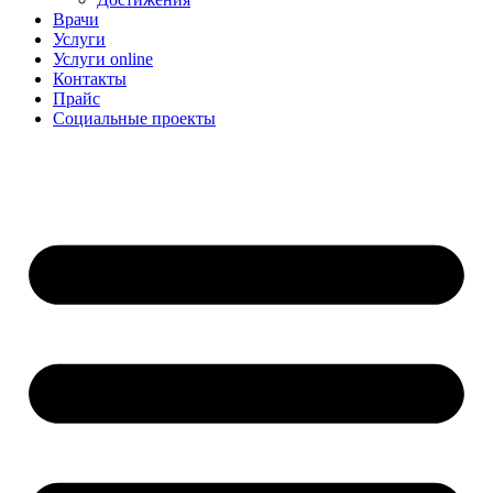
Врачи
Услуги
Услуги online
Контакты
Прайс
Социальные проекты