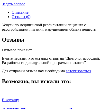
Задать вопрос
Описание
Отзывы (0)
Услуги по медицинской реабилитации пациента с
расстройствами питания, нарушениями обмена веществ
Отзывы
Отзывов пока нет.
Будьте первым, кто оставил отзыв на “Диетолог взрослый.
Разработка индивидуальной программы питания”
Для отправки отзыва вам необходимо
авторизоваться
.
Возможно, вы искали это:
В корзину