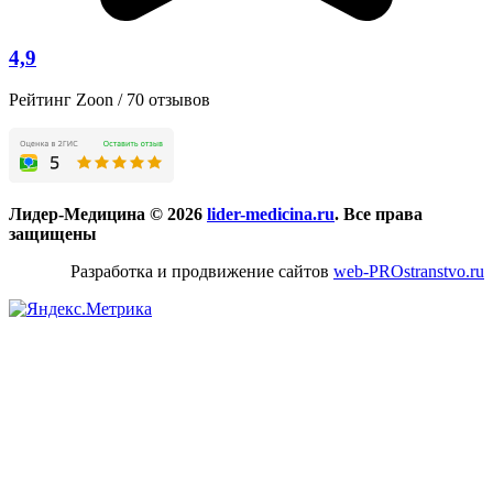
4,9
Рейтинг Zoon / 70 отзывов
Лидер-Медицина © 2026
lider-medicina.ru
. Все права
защищены
Разработка и продвижение сайтов
web-PROstranstvo.ru