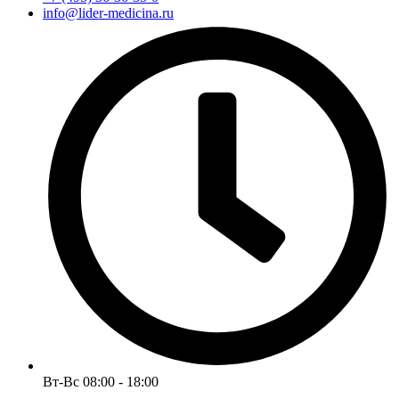
info@lider-medicina.ru
Вт-Вс 08:00 - 18:00