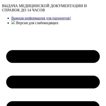
ВЫДАЧА МЕДИЦИНСКОЙ ДОКУМЕНТАЦИИ И
СПРАВОК ДО 14 ЧАСОВ
Важная информация для пациентов!
Версия для слабовидящих