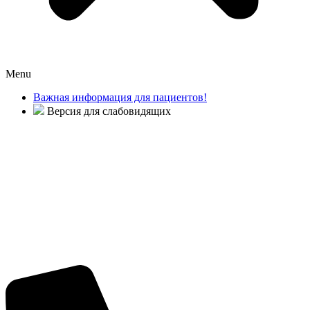
Menu
Важная информация для пациентов!
Версия для слабовидящих