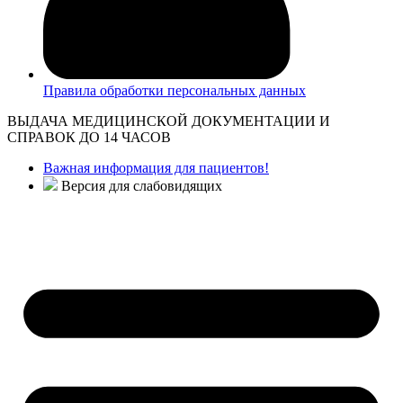
Правила обработки персональных данных
ВЫДАЧА МЕДИЦИНСКОЙ ДОКУМЕНТАЦИИ И
СПРАВОК ДО 14 ЧАСОВ
Важная информация для пациентов!
Версия для слабовидящих