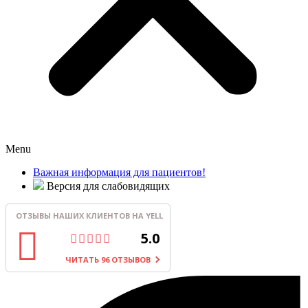
Menu
Важная информация для пациентов!
Версия для слабовидящих
ОТЗЫВЫ НАШИХ КЛИЕНТОВ НА YELL
5.0
ЧИТАТЬ 96 ОТЗЫВОВ