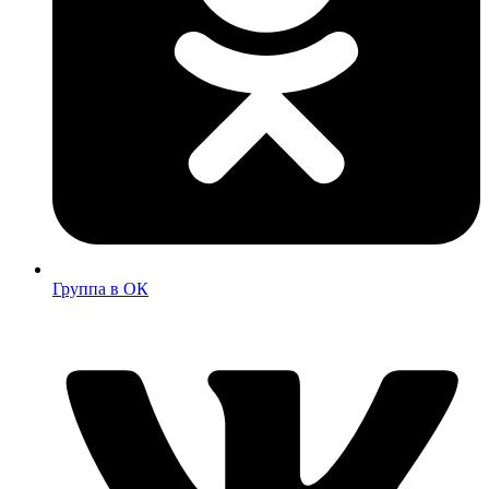
Группа в ОК