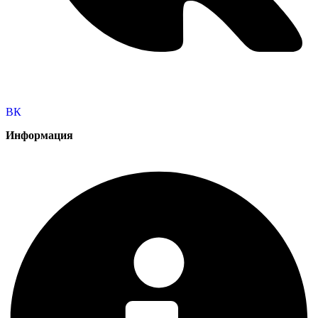
ВК
Информация