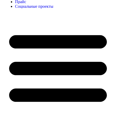
Прайс
Социальные проекты