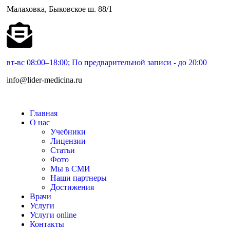
Малаховка, Быковское ш. 88/1
вт-вс 08:00–18:00; По предварительной записи - до 20:00
info@lider-medicina.ru
Главная
О нас
Учебники
Лицензии
Статьи
Фото
Мы в СМИ
Наши партнеры
Достижения
Врачи
Услуги
Услуги online
Контакты