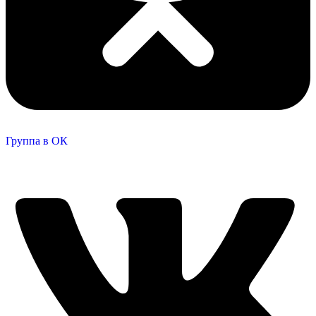
Группа в ОК