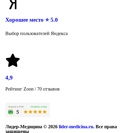
Хорошее место ⭐ 5.0
Выбор пользователей Яндекса
4,9
Рейтинг Zoon / 70 отзывов
Лидер-Медицина © 2026
lider-medicina.ru
. Все права
защищены