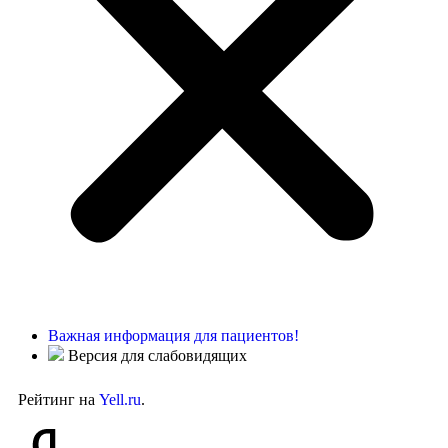
Важная информация для пациентов!
Версия для слабовидящих
Рейтинг на
Yell.ru
.