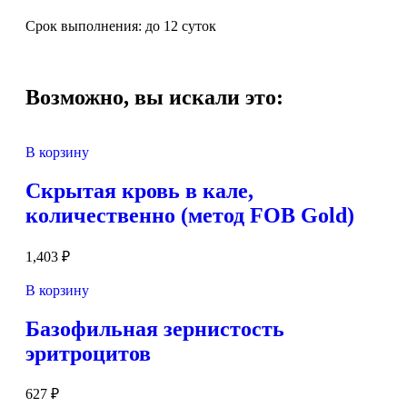
Срок выполнения: до 12 суток
Возможно, вы искали это:
В корзину
Скрытая кровь в кале,
количественно (метод FOB Gold)
1,403
₽
В корзину
Базофильная зернистость
эритроцитов
627
₽