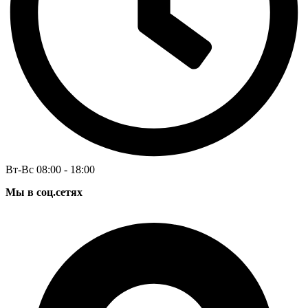
Вт-Вс 08:00 - 18:00
Мы в соц.сетях