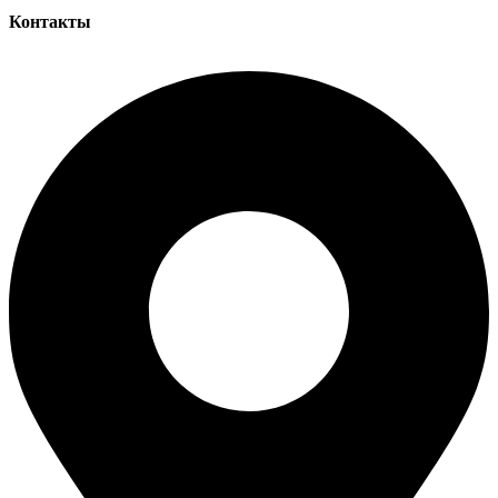
Контакты