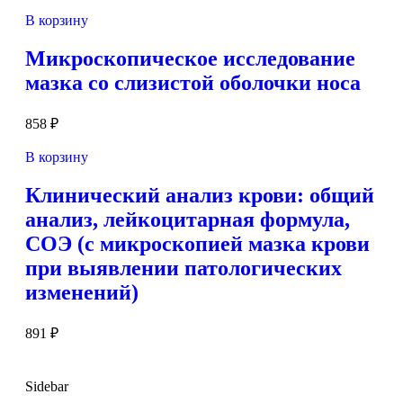
В корзину
Микроскопическое исследование
мазка со слизистой оболочки носа
858
₽
В корзину
Клинический анализ крови: общий
анализ, лейкоцитарная формула,
СОЭ (с микроскопией мазка крови
при выявлении патологических
изменений)
891
₽
Sidebar