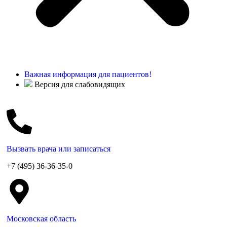
Важная информация для пациентов!
Версия для слабовидящих
Вызвать врача или записаться
+7 (495) 36-36-35-0
Московская область