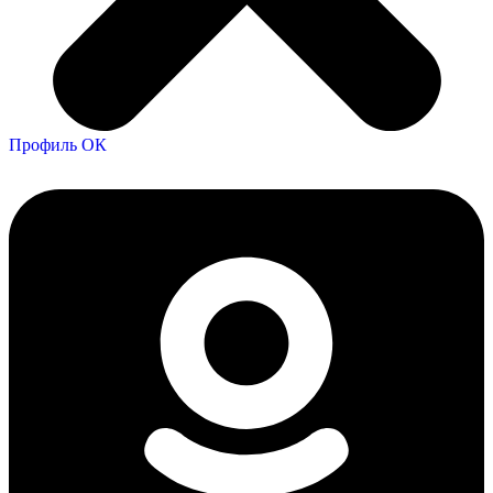
Профиль ОК