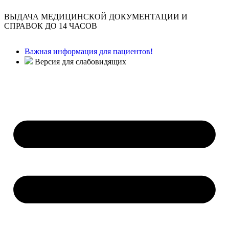
ВЫДАЧА МЕДИЦИНСКОЙ ДОКУМЕНТАЦИИ И
СПРАВОК ДО 14 ЧАСОВ
Важная информация для пациентов!
Версия для слабовидящих