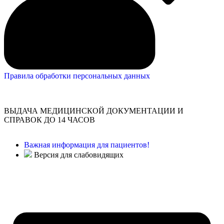
Правила обработки персональных данных
ВЫДАЧА МЕДИЦИНСКОЙ ДОКУМЕНТАЦИИ И
СПРАВОК ДО 14 ЧАСОВ
Важная информация для пациентов!
Версия для слабовидящих