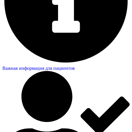
Важная информация для пациентов