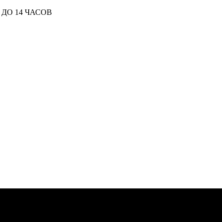
ДО 14 ЧАСОВ