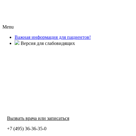
Menu
Важная информация для пациентов!
Версия для слабовидящих
Вызвать врача или записаться
+7 (495) 36-36-35-0