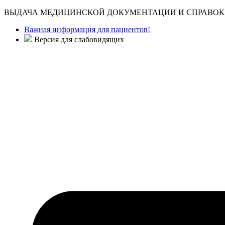
ВЫДАЧА МЕДИЦИНСКОЙ ДОКУМЕНТАЦИИ И СПРАВОК 
Важная информация для пациентов!
Версия для слабовидящих