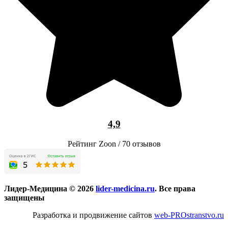
4,9
Рейтинг Zoon / 70 отзывов
Лидер-Медицина © 2026
lider-medicina.ru
. Все права
защищены
Разработка и продвижение сайтов
web-PROstranstvo.ru