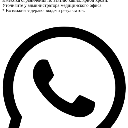
Имеются ограничения по взятию капиллярной крови.
Уточняйте у администратора медицинского офиса.
* Возможна задержка выдачи результатов.