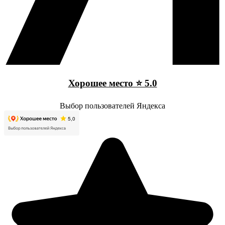
Хорошее место ⭐ 5.0
Выбор пользователей Яндекса