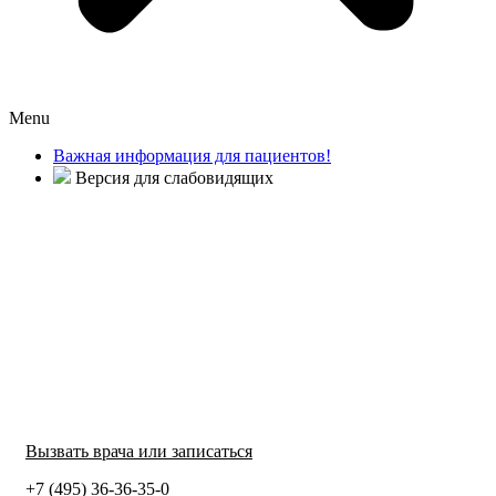
Menu
Важная информация для пациентов!
Версия для слабовидящих
Вызвать врача или записаться
+7 (495) 36-36-35-0