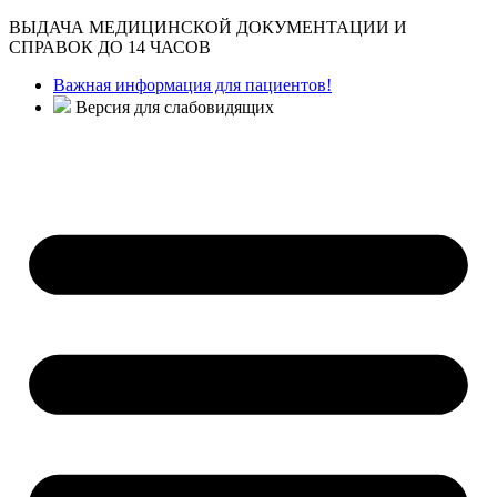
ВЫДАЧА МЕДИЦИНСКОЙ ДОКУМЕНТАЦИИ И
СПРАВОК ДО 14 ЧАСОВ
Важная информация для пациентов!
Версия для слабовидящих