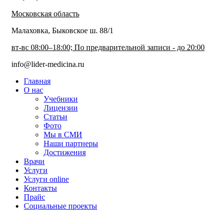
Московская область
Малаховка, Быковское ш. 88/1
вт-вс 08:00–18:00; По предварительной записи - до 20:00
info@lider-medicina.ru
Главная
О нас
Учебники
Лицензии
Статьи
Фото
Мы в СМИ
Наши партнеры
Достижения
Врачи
Услуги
Услуги online
Контакты
Прайс
Социальные проекты