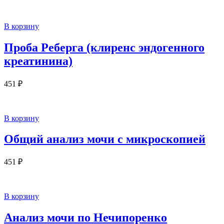
В корзину
Проба Реберга (клиренс эндогенного
креатинина)
451
₽
В корзину
Общий анализ мочи с микроскопией
451
₽
В корзину
Анализ мочи по Нечипоренко