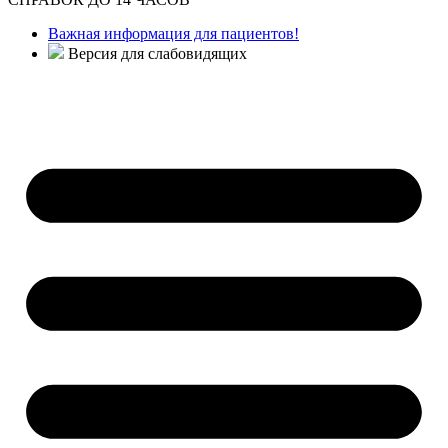
Важная информация для пациентов!
Версия для слабовидящих