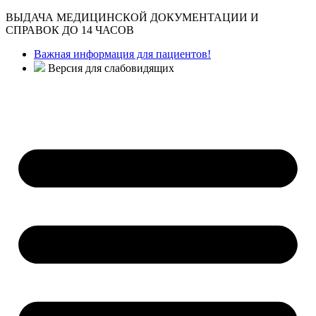
ВЫДАЧА МЕДИЦИНСКОЙ ДОКУМЕНТАЦИИ И
СПРАВОК ДО 14 ЧАСОВ
Важная информация для пациентов!
Версия для слабовидящих