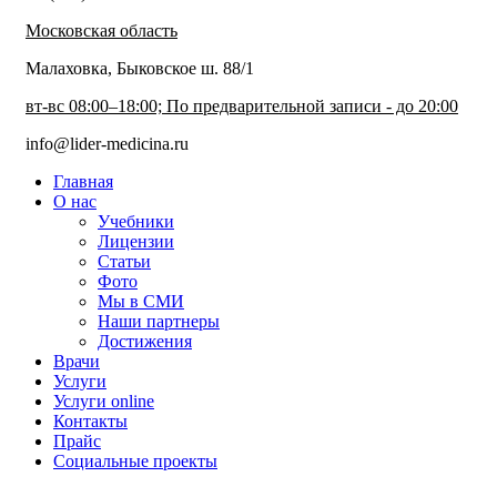
Московская область
Малаховка, Быковское ш. 88/1
вт-вс 08:00–18:00; По предварительной записи - до 20:00
info@lider-medicina.ru
Главная
О нас
Учебники
Лицензии
Статьи
Фото
Мы в СМИ
Наши партнеры
Достижения
Врачи
Услуги
Услуги online
Контакты
Прайс
Социальные проекты