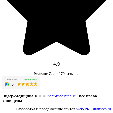
4,9
Рейтинг Zoon / 70 отзывов
Лидер-Медицина © 2026
lider-medicina.ru
. Все права
защищены
Разработка и продвижение сайтов
web-PROstranstvo.ru