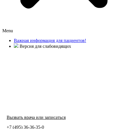
Menu
Важная информация для пациентов!
Версия для слабовидящих
Вызвать врача или записаться
+7 (495) 36-36-35-0