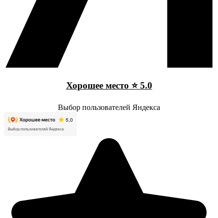
Хорошее место ⭐ 5.0
Выбор пользователей Яндекса