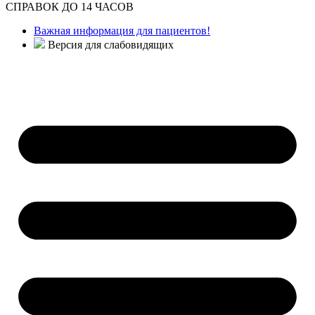
СПРАВОК ДО 14 ЧАСОВ
Важная информация для пациентов!
Версия для слабовидящих