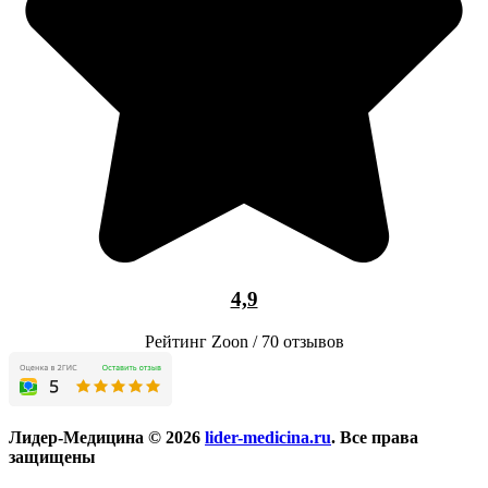
4,9
Рейтинг Zoon / 70 отзывов
Лидер-Медицина © 2026
lider-medicina.ru
. Все права
защищены