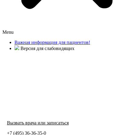
Menu
Важная информация для пациентов!
Версия для слабовидящих
Вызвать врача или записаться
+7 (495) 36-36-35-0