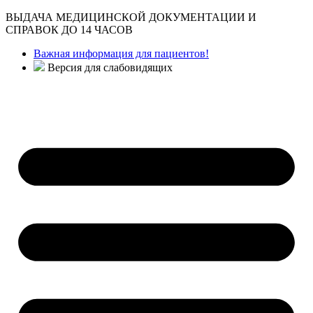
ВЫДАЧА МЕДИЦИНСКОЙ ДОКУМЕНТАЦИИ И
СПРАВОК ДО 14 ЧАСОВ
Важная информация для пациентов!
Версия для слабовидящих