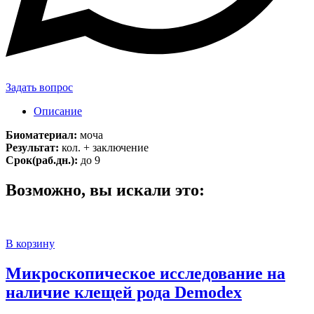
Задать вопрос
Описание
Биоматериал:
моча
Результат:
кол. + заключение
Срок(раб.дн.):
до 9
Возможно, вы искали это:
В корзину
Микроскопическое исследование на
наличие клещей рода Demodex