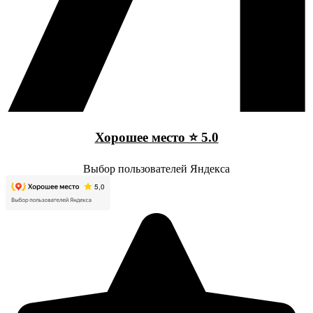
Хорошее место ⭐ 5.0
Выбор пользователей Яндекса