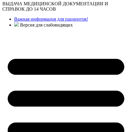
ВЫДАЧА МЕДИЦИНСКОЙ ДОКУМЕНТАЦИИ И
СПРАВОК ДО 14 ЧАСОВ
Важная информация для пациентов!
Версия для слабовидящих