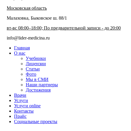
Московская область
Малаховка, Быковское ш. 88/1
вт-вс 08:00–18:00; По предварительной записи - до 20:00
info@lider-medicina.ru
Главная
О нас
Учебники
Лицензии
Статьи
Фото
Мы в СМИ
Наши партнеры
Достижения
Врачи
Услуги
Услуги online
Контакты
Прайс
Социальные проекты