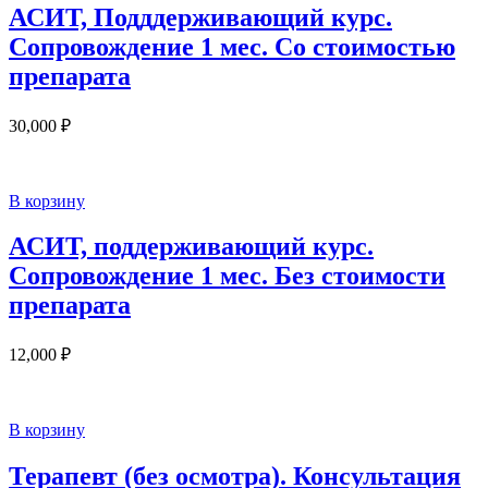
АСИТ, Подддерживающий курс.
Сопровождение 1 мес. Со стоимостью
препарата
30,000
₽
В корзину
АСИТ, поддерживающий курс.
Сопровождение 1 мес. Без стоимости
препарата
12,000
₽
В корзину
Терапевт (без осмотра). Консультация