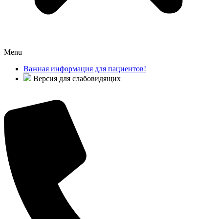
Menu
Важная информация для пациентов!
Версия для слабовидящих