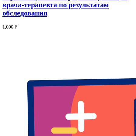
врача-терапевта по результатам
обследования
1,000
₽