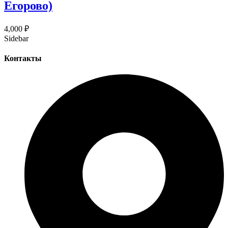
Егорово)
4,000
₽
Sidebar
Контакты