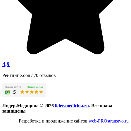
4,9
Рейтинг Zoon / 70 отзывов
Лидер-Медицина © 2026
lider-medicina.ru
. Все права
защищены
Разработка и продвижение сайтов
web-PROstranstvo.ru