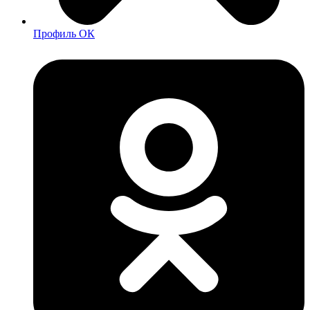
Профиль ОК