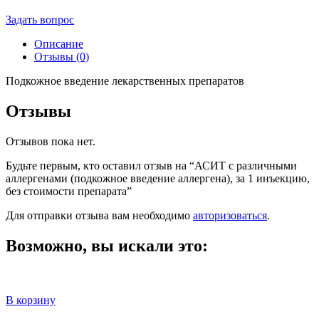
Задать вопрос
Описание
Отзывы (0)
Подкожное введение лекарственных препаратов
Отзывы
Отзывов пока нет.
Будьте первым, кто оставил отзыв на “АСИТ с различными
аллергенами (подкожное введение аллергена), за 1 инъекцию,
без стоимости препарата”
Для отправки отзыва вам необходимо
авторизоваться
.
Возможно, вы искали это:
В корзину