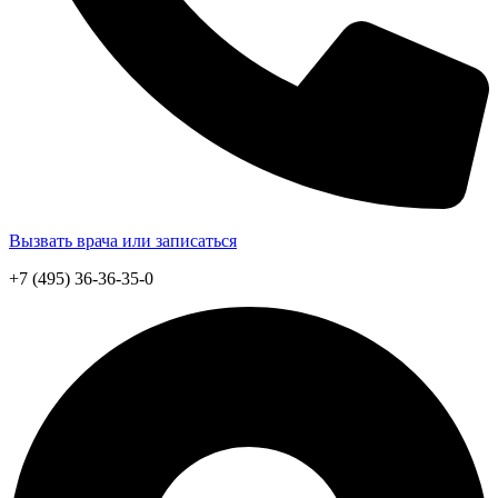
Вызвать врача или записаться
+7 (495) 36-36-35-0