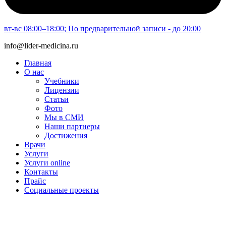
вт-вс 08:00–18:00; По предварительной записи - до 20:00
info@lider-medicina.ru
Главная
О нас
Учебники
Лицензии
Статьи
Фото
Мы в СМИ
Наши партнеры
Достижения
Врачи
Услуги
Услуги online
Контакты
Прайс
Социальные проекты