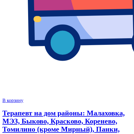
В корзину
Терапевт на дом районы: Малаховка,
МЭЗ, Быково, Красково, Коренево,
Томилино (кроме Мирный), Панки,