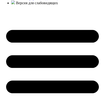
Версия для слабовидящих