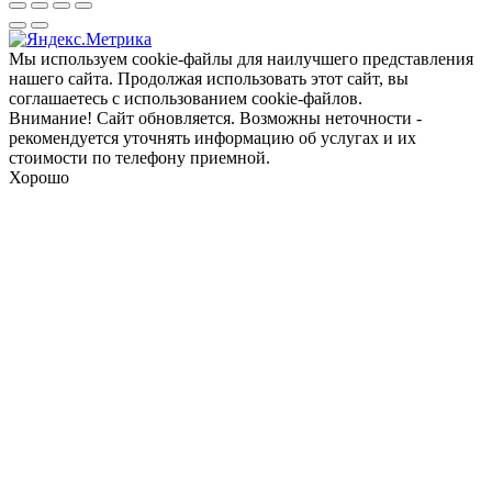
Мы используем cookie-файлы для наилучшего представления
нашего сайта. Продолжая использовать этот сайт, вы
соглашаетесь с использованием cookie-файлов.
Внимание! Сайт обновляется. Возможны неточности -
рекомендуется уточнять информацию об услугах и их
стоимости по телефону приемной.
Хорошо