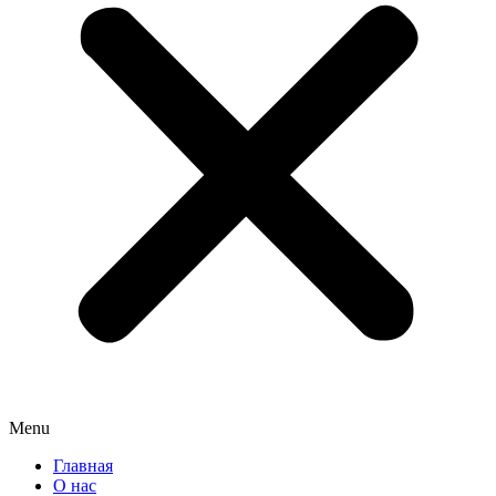
Menu
Главная
О нас