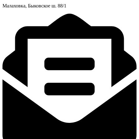
Малаховка, Быковское ш. 88/1