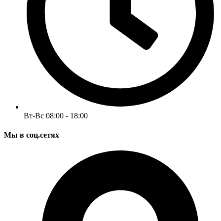
Вт-Вс 08:00 - 18:00
Мы в соц.сетях