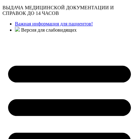
ВЫДАЧА МЕДИЦИНСКОЙ ДОКУМЕНТАЦИИ И
СПРАВОК ДО 14 ЧАСОВ
Важная информация для пациентов!
Версия для слабовидящих