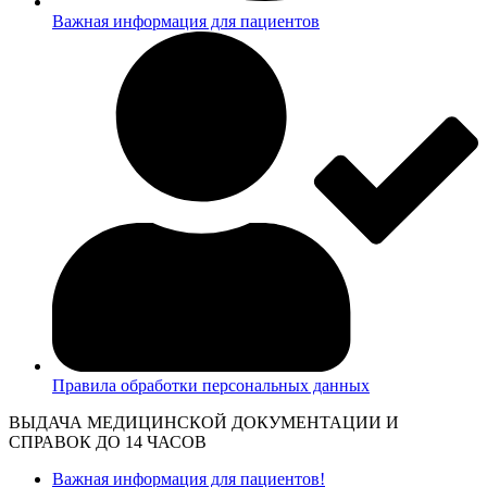
Важная информация для пациентов
Правила обработки персональных данных
ВЫДАЧА МЕДИЦИНСКОЙ ДОКУМЕНТАЦИИ И
СПРАВОК ДО 14 ЧАСОВ
Важная информация для пациентов!