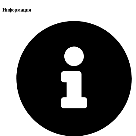
Информация