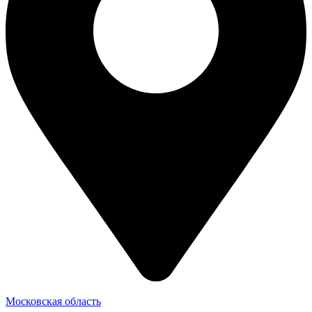
Московская область