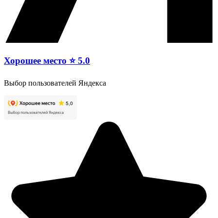
Хорошее место ⭐ 5.0
Выбор пользователей Яндекса