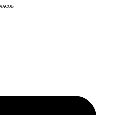
 ЧАСОВ