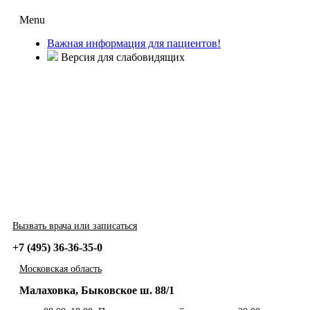
Menu
Важная информация для пациентов!
Версия для слабовидящих
Вызвать врача или записаться
+7 (495) 36-36-35-0
Московская область
Малаховка, Быковское ш. 88/1