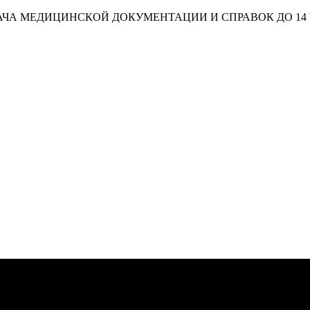
ЧА МЕДИЦИНСКОЙ ДОКУМЕНТАЦИИ И СПРАВОК ДО 14