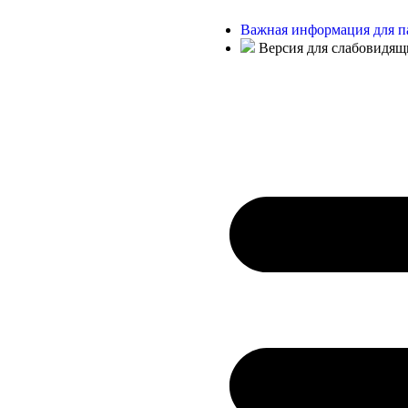
Важная информация для п
Версия для слабовидящ