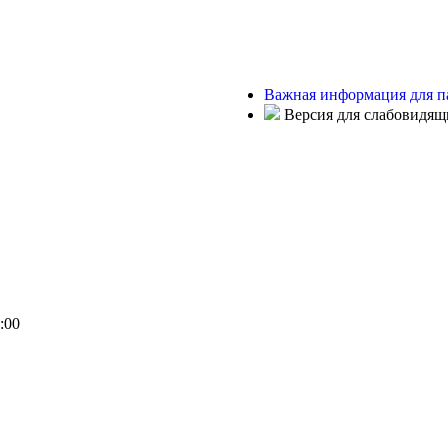
Важная информация для п
Версия для слабовидящ
:00