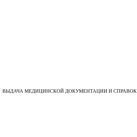
ВЫДАЧА МЕДИЦИНСКОЙ ДОКУМЕНТАЦИИ И СПРАВОК 