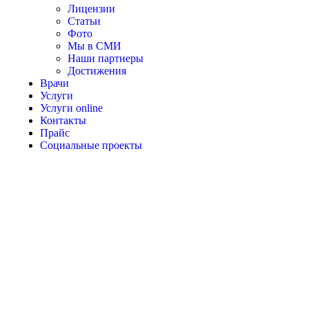
Лицензии
Статьи
Фото
Мы в СМИ
Наши партнеры
Достижения
Врачи
Услуги
Услуги online
Контакты
Прайс
Социальные проекты