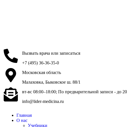
Вызвать врача или записаться
+7 (495) 36-36-35-0
Московская область
Малаховка, Быковское ш. 88/1
вт-вс 08:00–18:00; По предварительной записи - до 20
info@lider-medicina.ru
Главная
О нас
Учебники