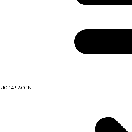
ДО 14 ЧАСОВ