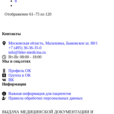
8
Отображение 61–75 из 120
Контакты
Московская область, Малаховка, Быковское ш. 88/1
+7 (495) 36-36-35-0
info@lider-medicina.ru
Вт-Вс 08:00 - 18:00
Мы в соц.сетях
Профиль ОК
Группа в ОК
ВК
Информация
Важная информация для пациентов
Правила обработки персональных данных
ВЫДАЧА МЕДИЦИНСКОЙ ДОКУМЕНТАЦИИ И