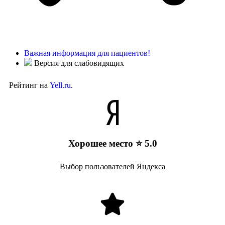
Важная информация для пациентов!
Версия для слабовидящих
Рейтинг на
Yell.ru
.
Хорошее место ⭐ 5.0
Выбор пользователей Яндекса