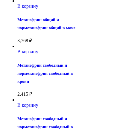
В корзину
Метанефрин общий и 
норметанефрин общий в моче
3,768
₽
В корзину
Метанефрин свободный и 
норметанефрин свободный в 
крови
2,415
₽
В корзину
Метанефрин свободный и 
норметанефрин свободный в 