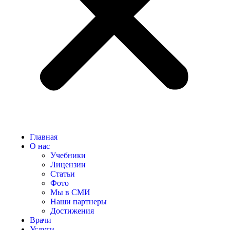
Главная
О нас
Учебники
Лицензии
Статьи
Фото
Мы в СМИ
Наши партнеры
Достижения
Врачи
Услуги