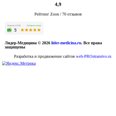
4,9
Рейтинг Zoon / 70 отзывов
Лидер-Медицина © 2026
lider-medicina.ru
. Все права
защищены
Разработка и продвижение сайтов
web-PROstranstvo.ru