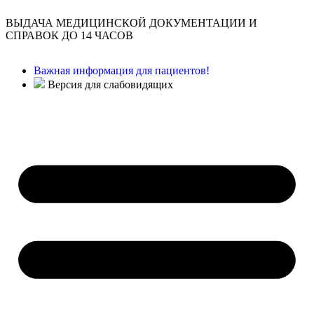
ВЫДАЧА МЕДИЦИНСКОЙ ДОКУМЕНТАЦИИ И
СПРАВОК ДО 14 ЧАСОВ
Важная информация для пациентов!
Версия для слабовидящих