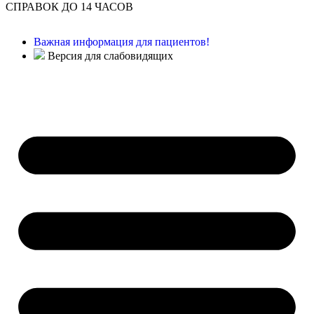
СПРАВОК ДО 14 ЧАСОВ
Важная информация для пациентов!
Версия для слабовидящих