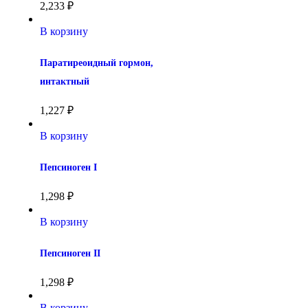
2,233
₽
В корзину
Паратиреоидный гормон, 
интактный
1,227
₽
В корзину
Пепсиноген I
1,298
₽
В корзину
Пепсиноген II
1,298
₽
В корзину