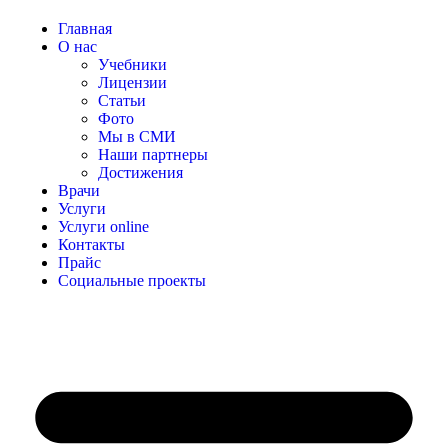
Главная
О нас
Учебники
Лицензии
Статьи
Фото
Мы в СМИ
Наши партнеры
Достижения
Врачи
Услуги
Услуги online
Контакты
Прайс
Социальные проекты