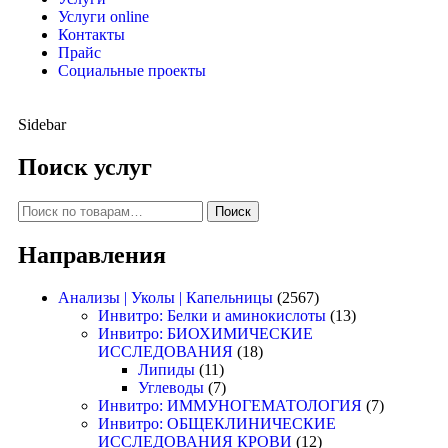
Услуги online
Контакты
Прайс
Социальные проекты
Sidebar
Поиск услуг
Поиск
Направления
Анализы | Уколы | Капельницы
(2567)
Инвитро: Белки и аминокислоты
(13)
Инвитро: БИОХИМИЧЕСКИЕ
ИССЛЕДОВАНИЯ
(18)
Липиды
(11)
Углеводы
(7)
Инвитро: ИММУНОГЕМАТОЛОГИЯ
(7)
Инвитро: ОБЩЕКЛИНИЧЕСКИЕ
ИССЛЕДОВАНИЯ КРОВИ
(12)