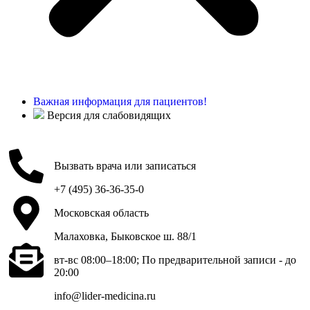
Важная информация для пациентов!
Версия для слабовидящих
Вызвать врача или записаться
+7 (495) 36-36-35-0
Московская область
Малаховка, Быковское ш. 88/1
вт-вс 08:00–18:00; По предварительной записи - до
20:00
info@lider-medicina.ru