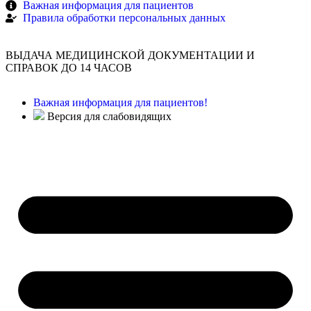
Важная информация для пациентов
Правила обработки персональных данных
ВЫДАЧА МЕДИЦИНСКОЙ ДОКУМЕНТАЦИИ И
СПРАВОК ДО 14 ЧАСОВ
Важная информация для пациентов!
Версия для слабовидящих