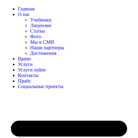
Главная
О нас
Учебники
Лицензии
Статьи
Фото
Мы в СМИ
Наши партнеры
Достижения
Врачи
Услуги
Услуги online
Контакты
Прайс
Социальные проекты