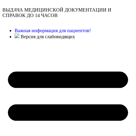
ВЫДАЧА МЕДИЦИНСКОЙ ДОКУМЕНТАЦИИ И
СПРАВОК ДО 14 ЧАСОВ
Важная информация для пациентов!
Версия для слабовидящих