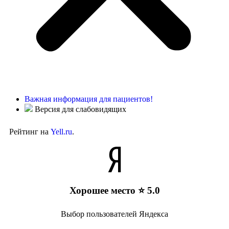
Важная информация для пациентов!
Версия для слабовидящих
Рейтинг на
Yell.ru
.
Хорошее место ⭐ 5.0
Выбор пользователей Яндекса