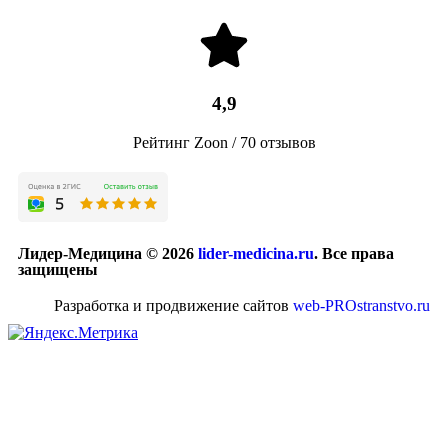
4,9
Рейтинг Zoon / 70 отзывов
Лидер-Медицина © 2026
lider-medicina.ru
. Все права
защищены
Разработка и продвижение сайтов
web-PROstranstvo.ru