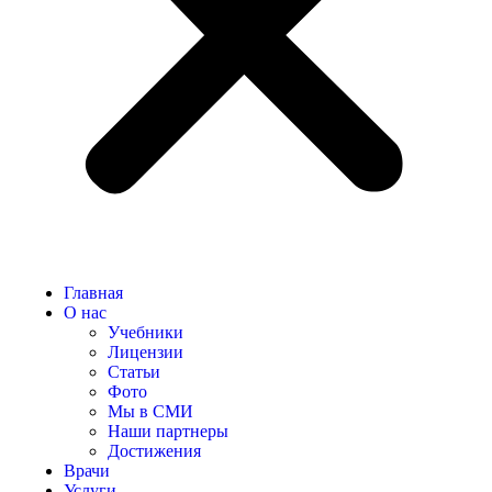
Главная
О нас
Учебники
Лицензии
Статьи
Фото
Мы в СМИ
Наши партнеры
Достижения
Врачи
Услуги