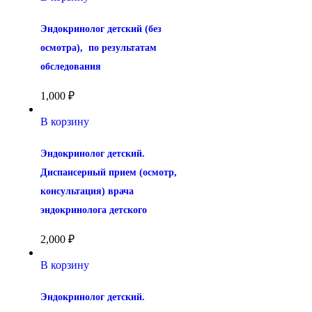
Эндокринолог детский (без 
осмотра),  по результатам 
обследования
1,000
₽
В корзину
Эндокринолог детский. 
Диспансерный прием (осмотр, 
консультация) врача 
эндокринолога детского
2,000
₽
В корзину
Эндокринолог детский. 