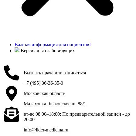
Важная информация для пациентов!
Версия для слабовидящих
Вызвать врача или записаться
+7 (495) 36-36-35-0
Московская область
Малаховка, Быковское ш. 88/1
вт-вс 08:00–18:00; По предварительной записи - до
20:00
info@lider-medicina.ru