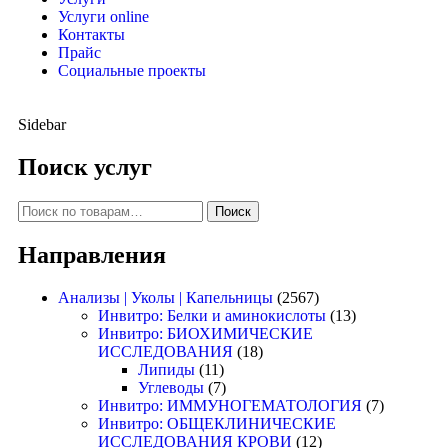
Услуги online
Контакты
Прайс
Социальные проекты
Sidebar
Поиск услуг
Поиск
Направления
Анализы | Уколы | Капельницы
(2567)
Инвитро: Белки и аминокислоты
(13)
Инвитро: БИОХИМИЧЕСКИЕ
ИССЛЕДОВАНИЯ
(18)
Липиды
(11)
Углеводы
(7)
Инвитро: ИММУНОГЕМАТОЛОГИЯ
(7)
Инвитро: ОБЩЕКЛИНИЧЕСКИЕ
ИССЛЕДОВАНИЯ КРОВИ
(12)