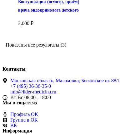
Консультация (осмотр, приём) 
врача эндокринолога детского
3,000
₽
Показаны все результаты (3)
Контакты
Московская область, Малаховка, Быковское ш. 88/1
+7 (495) 36-36-35-0
info@lider-medicina.ru
Вт-Вс 08:00 - 18:00
Мы в соц.сетях
Профиль ОК
Группа в ОК
ВК
Информация