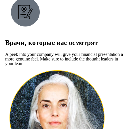
Врачи, которые вас осмотрят
A peek into your company will give your financial presentation a
more genuine feel. Make sure to include the thought leaders in
your team