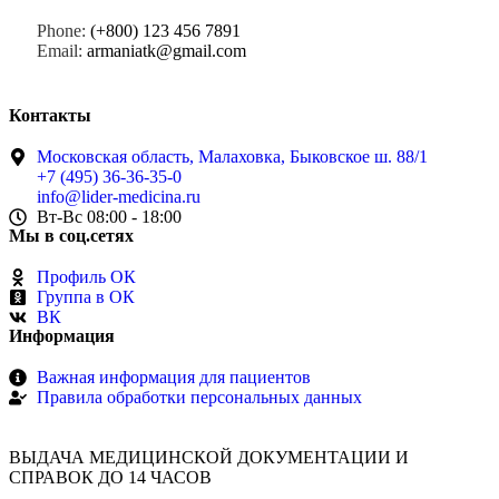
Phone:
(+800) 123 456 7891
Email:
armaniatk@gmail.com​
Контакты
Московская область, Малаховка, Быковское ш. 88/1
+7 (495) 36-36-35-0
info@lider-medicina.ru
Вт-Вс 08:00 - 18:00
Мы в соц.сетях
Профиль ОК
Группа в ОК
ВК
Информация
Важная информация для пациентов
Правила обработки персональных данных
ВЫДАЧА МЕДИЦИНСКОЙ ДОКУМЕНТАЦИИ И
СПРАВОК ДО 14 ЧАСОВ