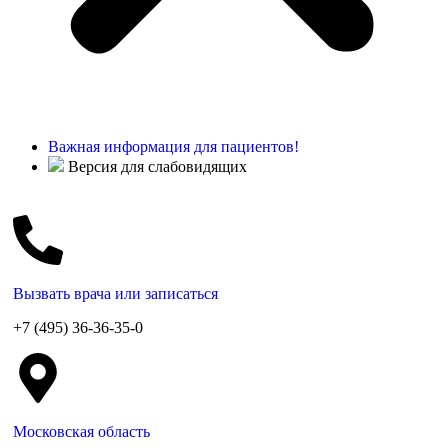
Важная информация для пациентов!
Версия для слабовидящих
Вызвать врача или записаться
+7 (495) 36-36-35-0
Московская область