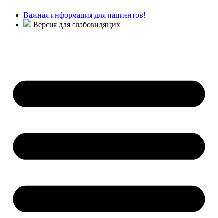
Важная информация для пациентов!
Версия для слабовидящих