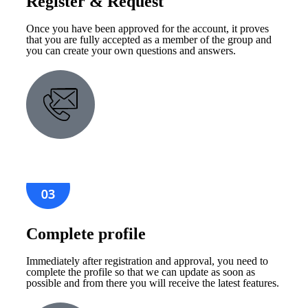
Register & Request
Once you have been approved for the account, it proves
that you are fully accepted as a member of the group and
you can create your own questions and answers.
Complete profile
Immediately after registration and approval, you need to
complete the profile so that we can update as soon as
possible and from there you will receive the latest features.