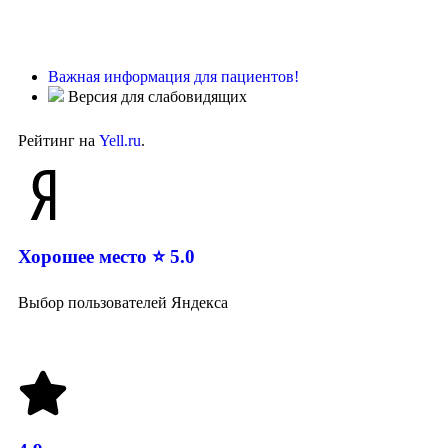
Важная информация для пациентов!
Версия для слабовидящих
Рейтинг на
Yell.ru
.
Хорошее место ⭐ 5.0
Выбор пользователей Яндекса