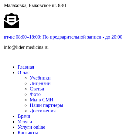
Малаховка, Быковское ш. 88/1
вт-вс 08:00–18:00; По предварительной записи - до 20:00
info@lider-medicina.ru
Главная
О нас
Учебники
Лицензии
Статьи
Фото
Мы в СМИ
Наши партнеры
Достижения
Врачи
Услуги
Услуги online
Контакты