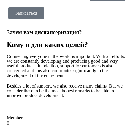
Записаться
Зачем вам диспансеризация?
Кому и для каких целей?
Connecting everyone in the world is important. With all efforts,
we are constantly developing and producing good and very
useful products. In addition, support for customers is also
concerned and this also contributes significantly to the
development of the entire team.
Besides a lot of support, we also receive many claims. But we
consider these to be the most honest remarks to be able to
improve product development.
Members
0