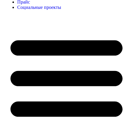
Прайс
Социальные проекты