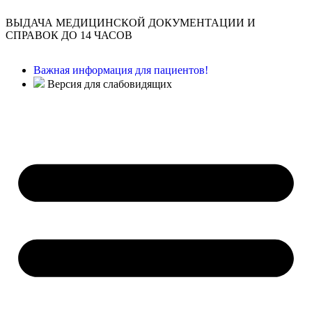
ВЫДАЧА МЕДИЦИНСКОЙ ДОКУМЕНТАЦИИ И
СПРАВОК ДО 14 ЧАСОВ
Важная информация для пациентов!
Версия для слабовидящих