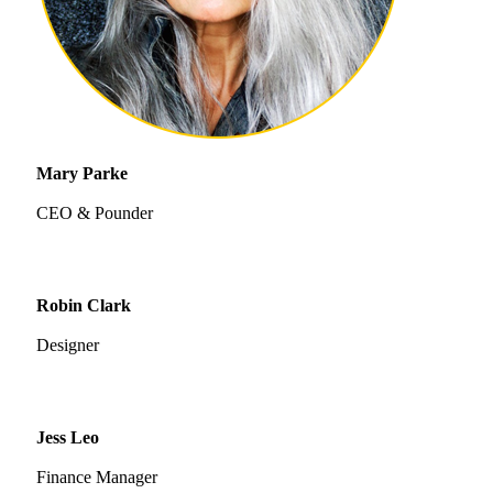
Mary Parke
CEO & Pounder
Robin Clark
Designer
Jess Leo
Finance Manager