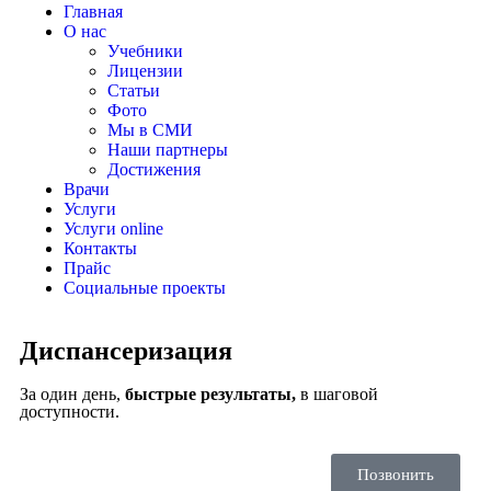
Главная
О нас
Учебники
Лицензии
Статьи
Фото
Мы в СМИ
Наши партнеры
Достижения
Врачи
Услуги
Услуги online
Контакты
Прайс
Социальные проекты
Диспансеризация
За один день,
быстрые результаты,
в шаговой
доступности.
Позвонить