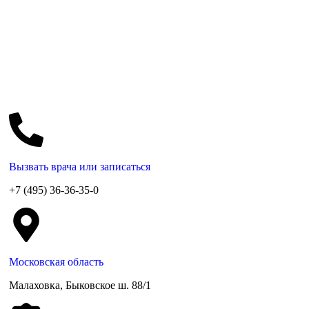
Вызвать врача или записаться
+7 (495) 36-36-35-0
Московская область
Малаховка, Быковское ш. 88/1