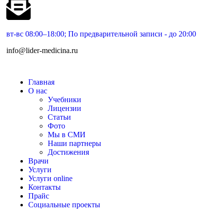
вт-вс 08:00–18:00; По предварительной записи - до 20:00
info@lider-medicina.ru
Главная
О нас
Учебники
Лицензии
Статьи
Фото
Мы в СМИ
Наши партнеры
Достижения
Врачи
Услуги
Услуги online
Контакты
Прайс
Социальные проекты