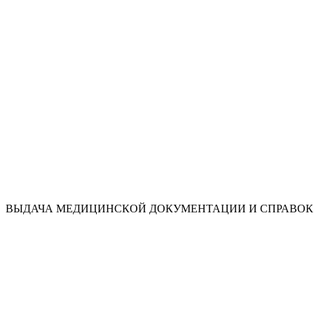
ВЫДАЧА МЕДИЦИНСКОЙ ДОКУМЕНТАЦИИ И СПРАВОК 