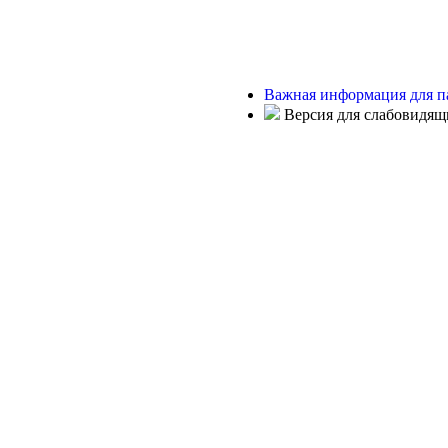
Важная информация для п
Версия для слабовидящ