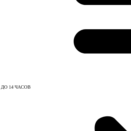
ДО 14 ЧАСОВ