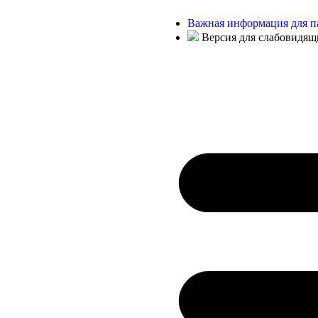
Важная информация для п
Версия для слабовидящ