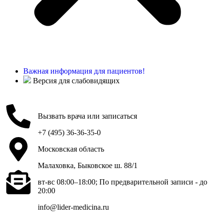
Важная информация для пациентов!
Версия для слабовидящих
Вызвать врача или записаться
+7 (495) 36-36-35-0
Московская область
Малаховка, Быковское ш. 88/1
вт-вс 08:00–18:00; По предварительной записи - до
20:00
info@lider-medicina.ru