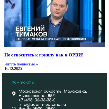
Не относитесь к гриппу как к ОРВИ!
Читать полностью »
16.12.2025
Контакты
Московская область, Малаховка,
Быковское ш. 88/1
+7 (495) 36-36-35-0
info@lider-medicina.ru