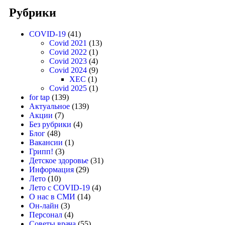
Рубрики
COVID-19
(41)
Covid 2021
(13)
Covid 2022
(1)
Covid 2023
(4)
Covid 2024
(9)
XEC
(1)
Covid 2025
(1)
for tap
(139)
Актуальное
(139)
Акции
(7)
Без рубрики
(4)
Блог
(48)
Вакансии
(1)
Грипп!
(3)
Детское здоровье
(31)
Информация
(29)
Лето
(10)
Лето с COVID-19
(4)
О нас в СМИ
(14)
Он-лайн
(3)
Персонал
(4)
Советы врача
(55)