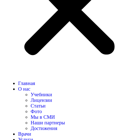
Главная
О нас
Учебники
Лицензии
Статьи
Фото
Мы в СМИ
Наши партнеры
Достижения
Врачи
Услуги