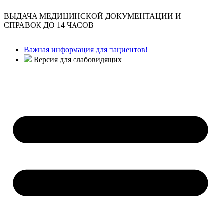
ВЫДАЧА МЕДИЦИНСКОЙ ДОКУМЕНТАЦИИ И
СПРАВОК ДО 14 ЧАСОВ
Важная информация для пациентов!
Версия для слабовидящих