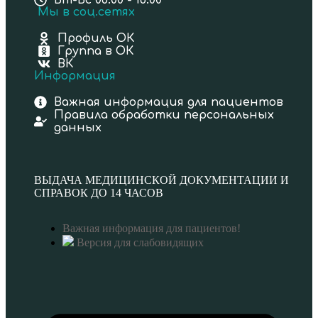
Вт-Вс 08:00 - 18:00
Мы в соц.сетях
Профиль ОК
Группа в ОК
ВК
Информация
Важная информация для пациентов
Правила обработки персональных
данных
ВЫДАЧА МЕДИЦИНСКОЙ ДОКУМЕНТАЦИИ И
СПРАВОК ДО 14 ЧАСОВ
Важная информация для пациентов!
Версия для слабовидящих