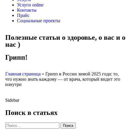
Услуги online
Контакты
Прайс
Социальные проекты
Полезные статьи о здоровье, о вас и о
нас )
Грипп!
Главная страница
»
Грипп в России зимой 2025 года: то,
что нужно знать каждому — от врача, который видит это
изнутри
Sidebar
Поиск в статьях
Поиск