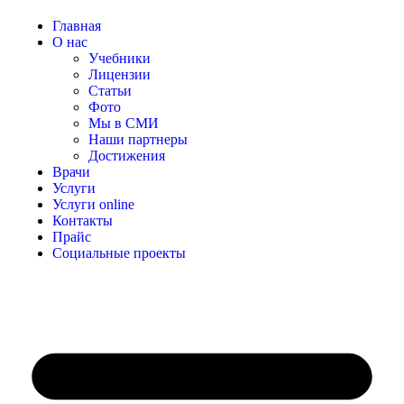
Главная
О нас
Учебники
Лицензии
Статьи
Фото
Мы в СМИ
Наши партнеры
Достижения
Врачи
Услуги
Услуги online
Контакты
Прайс
Социальные проекты