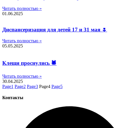
Читать полностью »
01.06.2025
Диспансеризация для детей 17 и 31 мая 🌷
Читать полностью »
05.05.2025
Клещи проснулись 🕷
Читать полностью »
30.04.2025
Page
1
Page
2
Page
3
Page
4
Page
5
Контакты