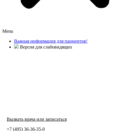
Menu
Важная информация для пациентов!
Версия для слабовидящих
Вызвать врача или записаться
+7 (495) 36-36-35-0