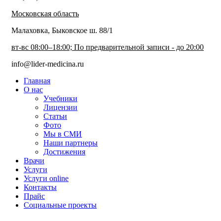
Московская область
Малаховка, Быковское ш. 88/1
вт-вс 08:00–18:00; По предварительной записи - до 20:00
info@lider-medicina.ru
Главная
О нас
Учебники
Лицензии
Статьи
Фото
Мы в СМИ
Наши партнеры
Достижения
Врачи
Услуги
Услуги online
Контакты
Прайс
Социальные проекты