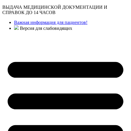
ВЫДАЧА МЕДИЦИНСКОЙ ДОКУМЕНТАЦИИ И
СПРАВОК ДО 14 ЧАСОВ
Важная информация для пациентов!
Версия для слабовидящих