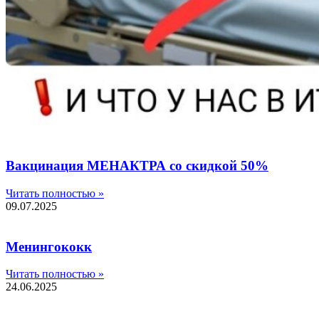
Вакцинация МЕНАКТРА со скидкой 50%
Читать полностью »
09.07.2025
Менингококк
Читать полностью »
24.06.2025