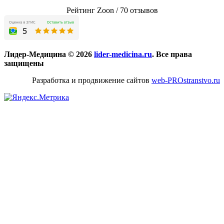
Рейтинг Zoon / 70 отзывов
Лидер-Медицина © 2026
lider-medicina.ru
. Все права
защищены
Разработка и продвижение сайтов
web-PROstranstvo.ru