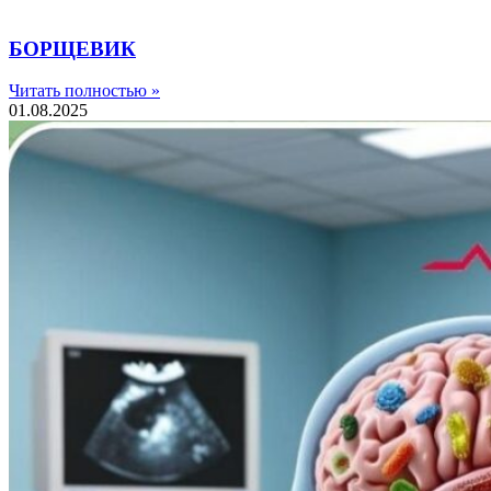
БОРЩЕВИК
Читать полностью »
01.08.2025