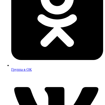
Группа в ОК