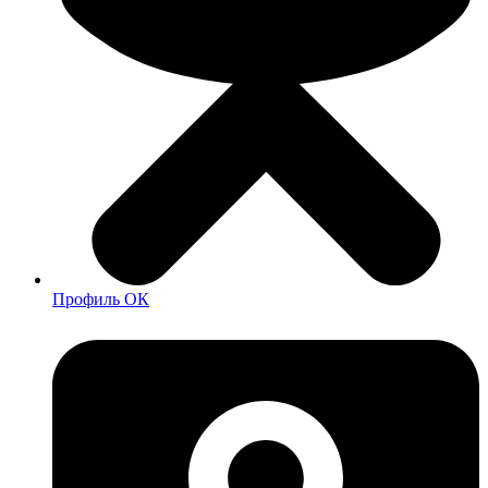
Профиль ОК