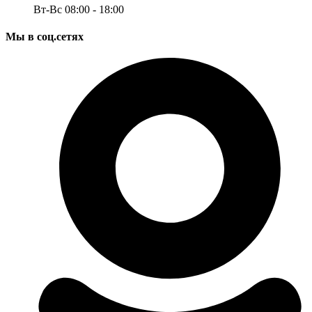
Вт-Вс 08:00 - 18:00
Мы в соц.сетях