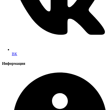
ВК
Информация