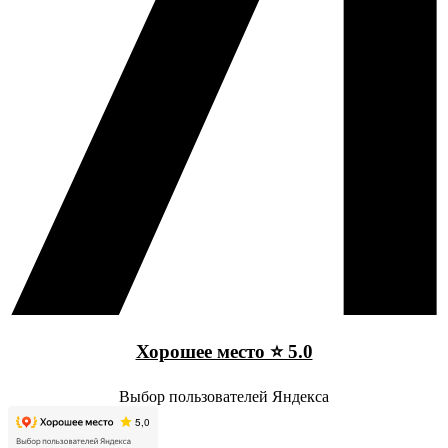
Хорошее место ⭐ 5.0
Выбор пользователей Яндекса