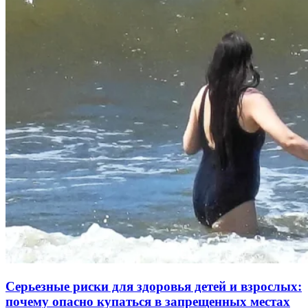
Серьезные риски для здоровья детей и взрослых:
почему опасно купаться в запрещенных местах