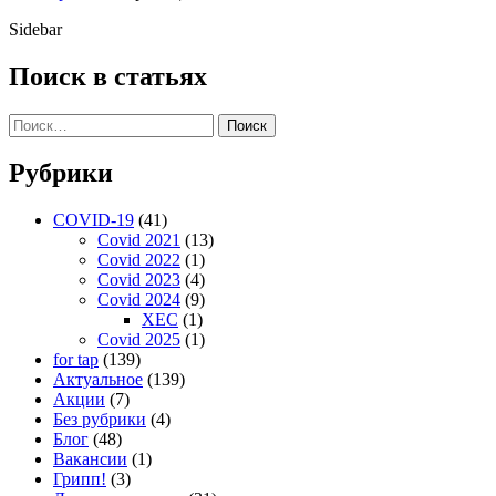
Sidebar
Поиск в статьях
Поиск
Рубрики
COVID-19
(41)
Covid 2021
(13)
Covid 2022
(1)
Covid 2023
(4)
Covid 2024
(9)
XEC
(1)
Covid 2025
(1)
for tap
(139)
Актуальное
(139)
Акции
(7)
Без рубрики
(4)
Блог
(48)
Вакансии
(1)
Грипп!
(3)