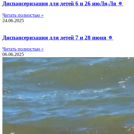
Диспансеризация для детей 6 и 26 июЛя-Ля 🔅
Читать полностью »
24.06.2025
Диспансеризация для детей 7 и 28 июня 🔅
Читать полностью »
06.06.2025