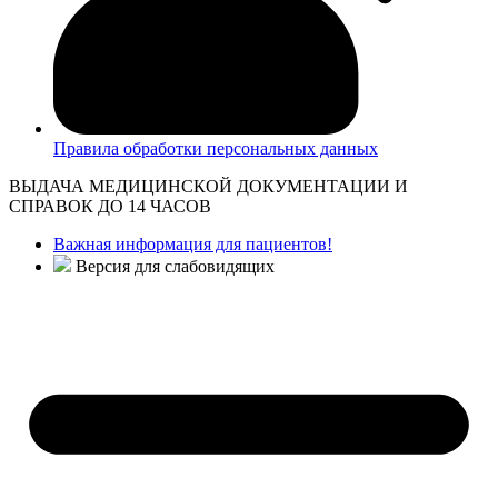
Правила обработки персональных данных
ВЫДАЧА МЕДИЦИНСКОЙ ДОКУМЕНТАЦИИ И
СПРАВОК ДО 14 ЧАСОВ
Важная информация для пациентов!
Версия для слабовидящих