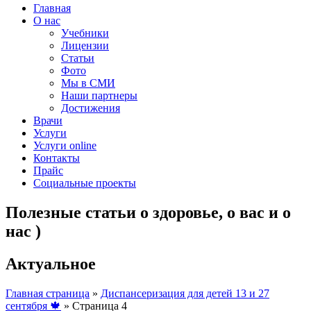
Главная
О нас
Учебники
Лицензии
Статьи
Фото
Мы в СМИ
Наши партнеры
Достижения
Врачи
Услуги
Услуги online
Контакты
Прайс
Социальные проекты
Полезные статьи о здоровье, о вас и о
нас )
Актуальное
Главная страница
»
Диспансеризация для детей 13 и 27
сентября 🍁
»
Страница 4