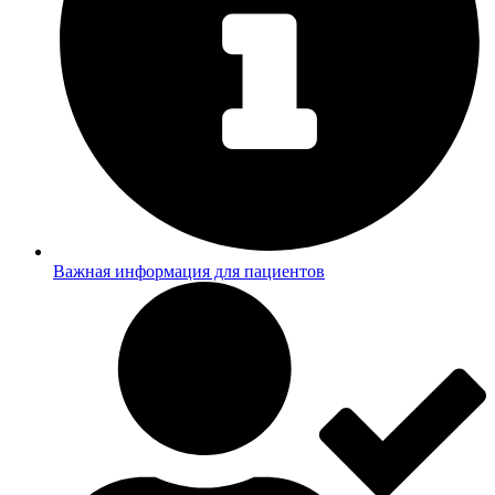
Важная информация для пациентов